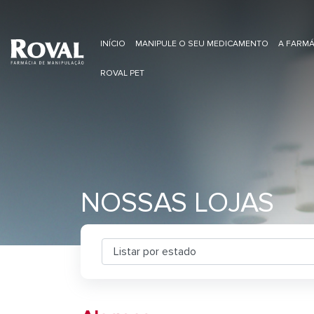
INÍCIO
MANIPULE O SEU MEDICAMENTO
A FARMÁ
ROVAL PET
NOSSAS LOJAS