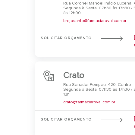
Rua Coronel Manoel Inácio Lucena, 
Segunda à Sexta: 07h30 às 17h30 /
às 12h00
brejosanto@farmaciaroval.com.br
SOLICITAR ORÇAMENTO
Crato
Rua Senador Pompeu, 420, Centro
Segunda à Sexta: 07h30 às 17h30 /
12h
crato@farmaciaroval.com.br
SOLICITAR ORÇAMENTO