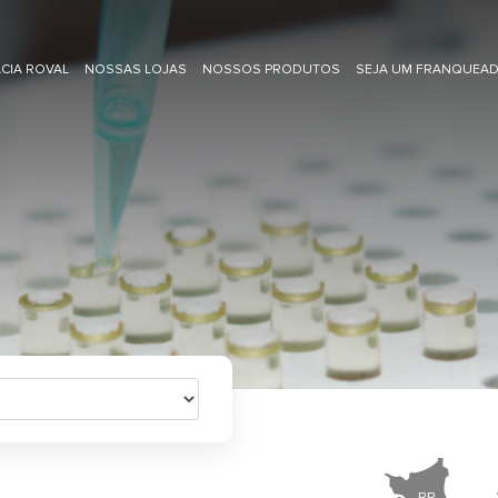
CIA ROVAL
NOSSAS LOJAS
NOSSOS PRODUTOS
SEJA UM FRANQUEA
RR