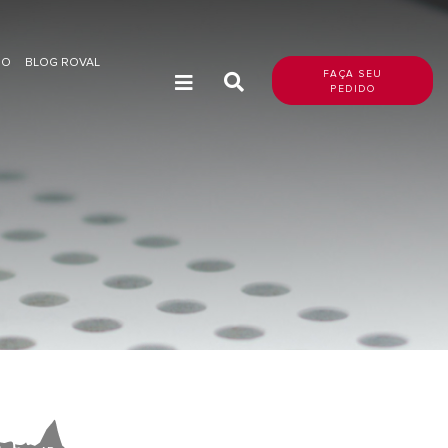
DO
BLOG ROVAL
FAÇA SEU
PEDIDO