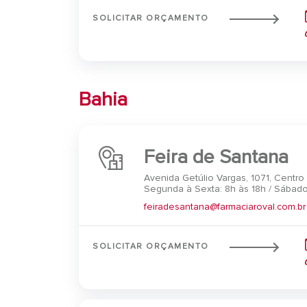
SOLICITAR ORÇAMENTO
Bahia
Feira de Santana
Avenida Getúlio Vargas, 1071, Centro
Segunda à Sexta: 8h às 18h / Sábado
feiradesantana@farmaciaroval.com.br
SOLICITAR ORÇAMENTO