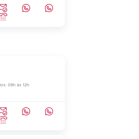
os: 08h às 12h