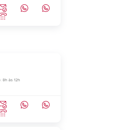
: 8h às 12h