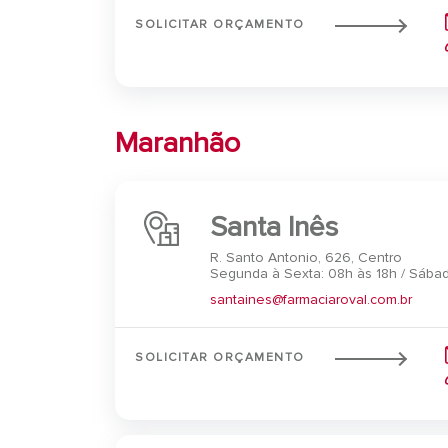
SOLICITAR ORÇAMENTO
Maranhão
Santa Inês
R. Santo Antonio, 626, Centro
Segunda à Sexta: 08h às 18h / Sábad
santaines@farmaciaroval.com.br
SOLICITAR ORÇAMENTO