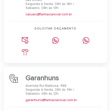
Segunda à Sexta: 08h às 18h /
Sábados: 08h às 13h
caruaru@farmaciaroval.com.br
SOLICITAR ORÇAMENTO
Garanhuns
Avenida Rui Barbosa, 488
Segunda à Sexta: 08h às 19h /
Sábados: 08h às 12h
garanhuns@farmaciaroval.com.br