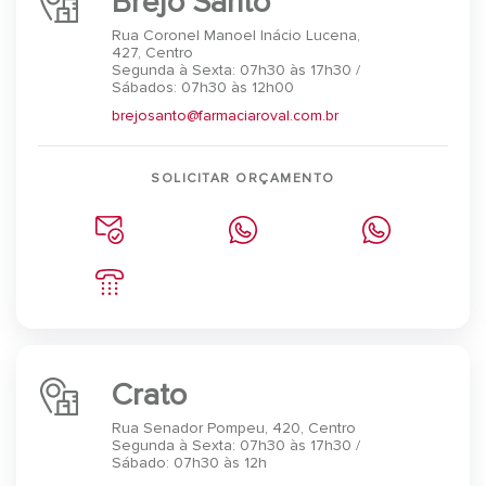
Brejo Santo
Rua Coronel Manoel Inácio Lucena,
427, Centro
Segunda à Sexta: 07h30 às 17h30 /
Sábados: 07h30 às 12h00
brejosanto@farmaciaroval.com.br
SOLICITAR ORÇAMENTO
Crato
Rua Senador Pompeu, 420, Centro
Segunda à Sexta: 07h30 às 17h30 /
Sábado: 07h30 às 12h