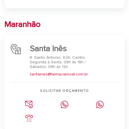
Maranhão
Santa Inês
R. Santo Antonio, 626, Centro
Segunda à Sexta: 08h às 18h /
Sábados: 08h às 12h
santaines@farmaciaroval.com.br
SOLICITAR ORÇAMENTO