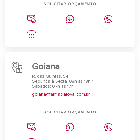
SOLICITAR ORÇAMENTO
Goiana
R. das Quintas, 54
Segunda à Sexta: 08h às 18h /
Sábados: 07h às 17h
goiana@farmaciaroval.com.br
SOLICITAR ORÇAMENTO