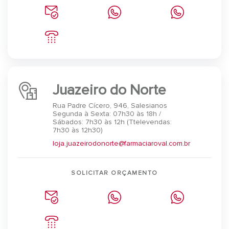
Juazeiro do Norte
Rua Padre Cícero, 946, Salesianos
Segunda à Sexta: 07h30 às 18h /
Sábados: 7h30 às 12h (Ttelevendas:
7h30 às 12h30)
loja.juazeirodonorte@farmaciaroval.com.br
SOLICITAR ORÇAMENTO