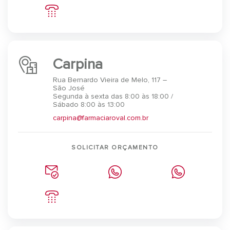
Carpina
Rua Bernardo Vieira de Melo, 117 –
São José
Segunda à sexta das 8:00 às 18:00 /
Sábado 8:00 às 13:00
carpina@farmaciaroval.com.br
SOLICITAR ORÇAMENTO