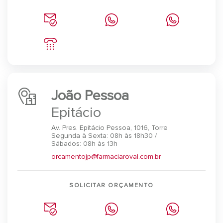
João Pessoa
Epitácio
Av. Pres. Epitácio Pessoa, 1016, Torre
Segunda à Sexta: 08h às 18h30 /
Sábados: 08h às 13h
orcamentojp@farmaciaroval.com.br
SOLICITAR ORÇAMENTO