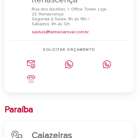
Rua dos Azulões, 1, Office Tower, Loja
23, Renascença
Segunda à Sexta: 8h às 18h /
Sábados: 8h às 12h
saoluis@farmaciaroval.com.br
SOLICITAR ORÇAMENTO
Paraíba
Cajazeiras