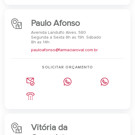
Paulo Afonso
Avenida Landulfo Alves, 580
Segunda a Sexta 8h as 19h. Sábado
8h as 14h
pauloafonso@farmaciaroval.com.br
SOLICITAR ORÇAMENTO
Vitória da