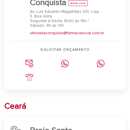
Conquista
Av. Luís Eduardo Magalhães 510, Loja
5, Boa Vista
Segunda à Sexta: 8h30 às 18h /
Sábado: 8h às 12h
vitoriadaconquista@farmaciaroval.com.br
SOLICITAR ORÇAMENTO
Ceará