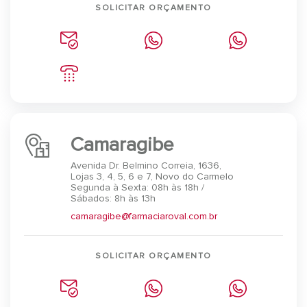
SOLICITAR ORÇAMENTO
Camaragibe
Avenida Dr. Belmino Correia, 1636,
Lojas 3, 4, 5, 6 e 7, Novo do Carmelo
Segunda à Sexta: 08h às 18h /
Sábados: 8h às 13h
camaragibe@farmaciaroval.com.br
SOLICITAR ORÇAMENTO