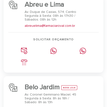
Abreu e Lima
Av. Duque de Caxias, 574, Centro
Segunda à Sexta: 08h às 17h30 /
Sábados: 08h às 12h
abreuelima@farmaciaroval.com.br
SOLICITAR ORÇAMENTO
Belo Jardim
Av. Coronel Geminiano Maciel, 45
Segunda à Sexta: 8h às 18h /
Sábado: 8h às 13h