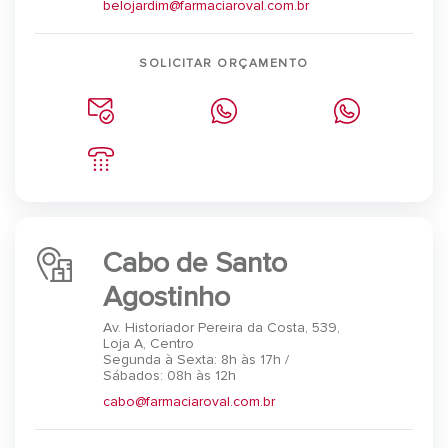
belojardim@farmaciaroval.com.br
SOLICITAR ORÇAMENTO
Cabo de Santo
Agostinho
Av. Historiador Pereira da Costa, 539,
Loja A, Centro
Segunda à Sexta: 8h às 17h /
Sábados: 08h às 12h
cabo@farmaciaroval.com.br