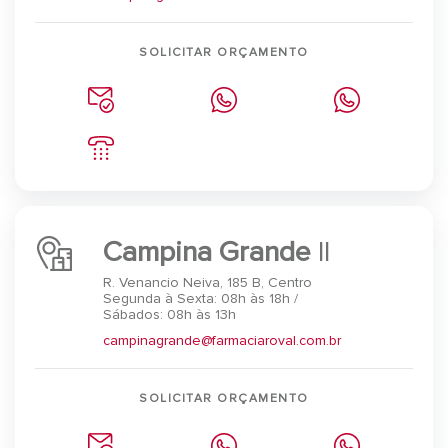
SOLICITAR ORÇAMENTO
Campina Grande
II
R. Venancio Neiva, 185 B, Centro
Segunda à Sexta: 08h às 18h /
Sábados: 08h às 13h
campinagrande@farmaciaroval.com.br
SOLICITAR ORÇAMENTO