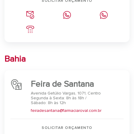
SOLICITAR ORÇAMENTO
Bahia
Feira de Santana
Avenida Getúlio Vargas, 1071, Centro
Segunda à Sexta: 8h às 18h /
Sábado: 8h às 12h
feiradesantana@farmaciaroval.com.br
SOLICITAR ORÇAMENTO