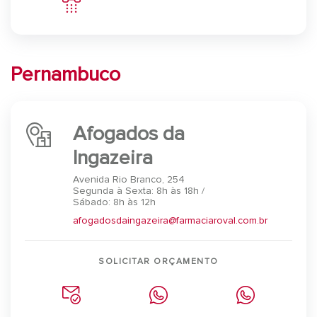
Pernambuco
Afogados da
Ingazeira
Avenida Rio Branco, 254
Segunda à Sexta: 8h às 18h /
Sábado: 8h às 12h
afogadosdaingazeira@farmaciaroval.com.br
SOLICITAR ORÇAMENTO