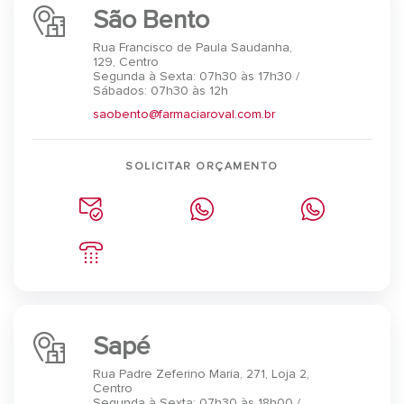
São Bento
Rua Francisco de Paula Saudanha,
129, Centro
Segunda à Sexta: 07h30 às 17h30 /
Sábados: 07h30 às 12h
saobento@farmaciaroval.com.br
SOLICITAR ORÇAMENTO
Sapé
Rua Padre Zeferino Maria, 271, Loja 2,
Centro
Segunda à Sexta: 07h30 às 18h00 /