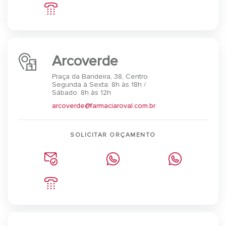
Arcoverde
Praça da Bandeira, 38, Centro
Segunda à Sexta: 8h às 18h /
Sábado: 8h às 12h
arcoverde@farmaciaroval.com.br
SOLICITAR ORÇAMENTO