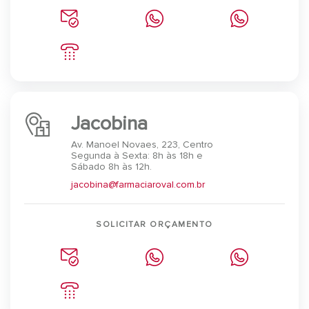
Jacobina
Av. Manoel Novaes, 223, Centro
Segunda à Sexta: 8h às 18h e
Sábado 8h às 12h.
jacobina@farmaciaroval.com.br
SOLICITAR ORÇAMENTO