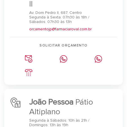
II
Av. Dom Pedro II, 687, Centro
Segunda à Sexta: 07h30 às 18h /
Sábados: 07h30 às 13h
orcamentojp@farmaciaroval.com.br
SOLICITAR ORÇAMENTO
João Pessoa
Pátio
Altiplano
Segunda à Sábados: 10h às 21h /
Domingos: 13h às 19h