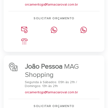
orcamentojp@farmaciaroval.com.br
SOLICITAR ORÇAMENTO
João Pessoa
MAG
Shopping
Segunda à Sábados: 09h às 21h /
Domingos: 13h às 21h
orcamentojp@farmaciaroval.com.br
SOLICITAR ORÇAMENTO