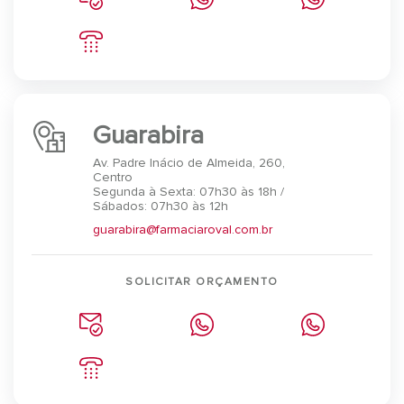
Guarabira
Av. Padre Inácio de Almeida, 260,
Centro
Segunda à Sexta: 07h30 às 18h /
Sábados: 07h30 às 12h
guarabira@farmaciaroval.com.br
SOLICITAR ORÇAMENTO