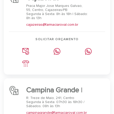
Praca Major Jose Marques Galvao,
55, Centro, Cajazeiras/PB
Segunda à Sexta: 8h às 18h | Sábado:
8h às 13h⠀
cajazeiras@farmaciaroval.com.br
SOLICITAR ORÇAMENTO
Campina Grande
I
R. Treze de Maio, 241, Centro
Segunda à Sexta: 07h30 às 18h30 /
Sábados: 08h às 13h
campinagrande@farmaciaroval.com.br