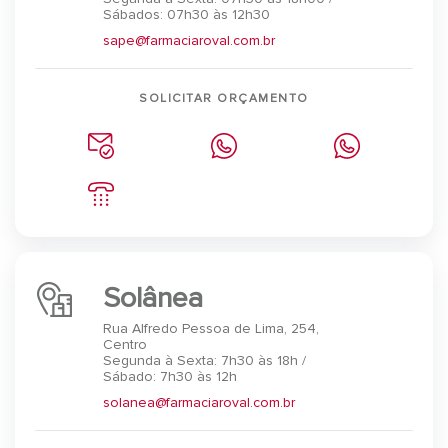
Sábados: 07h30 às 12h30
sape@farmaciaroval.com.br
SOLICITAR ORÇAMENTO
Solânea
Rua Alfredo Pessoa de Lima, 254,
Centro
Segunda à Sexta: 7h30 às 18h /
Sábado: 7h30 às 12h
solanea@farmaciaroval.com.br