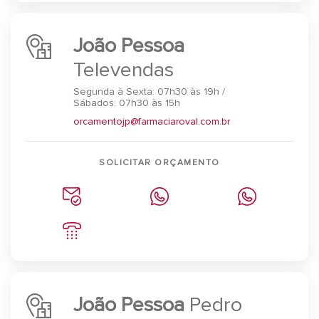
João Pessoa
Televendas
Segunda à Sexta: 07h30 às 19h /
Sábados: 07h30 às 15h
orcamentojp@farmaciaroval.com.br
SOLICITAR ORÇAMENTO
João Pessoa
Pedro