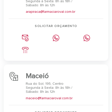
Segunda à Sexta: 8h às 18h /
Sábado: 8h às 12h
arapiraca@farmaciaroval.com.br
SOLICITAR ORÇAMENTO
Maceió
Rua do Sol, 195, Centro
Segunda à Sexta: 8h às 18h /
Sábado: 8h às 12h
maceio@farmaciaroval.com.br