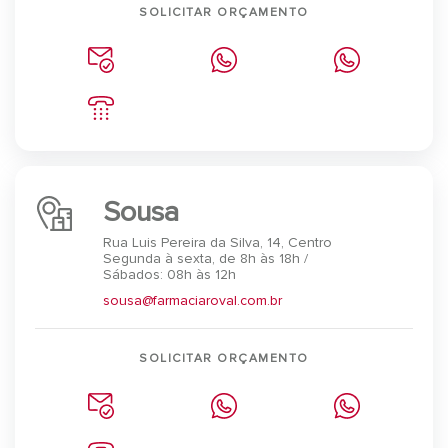
SOLICITAR ORÇAMENTO
Sousa
Rua Luis Pereira da Silva, 14, Centro
Segunda à sexta, de 8h às 18h /
Sábados: 08h às 12h
sousa@farmaciaroval.com.br
SOLICITAR ORÇAMENTO