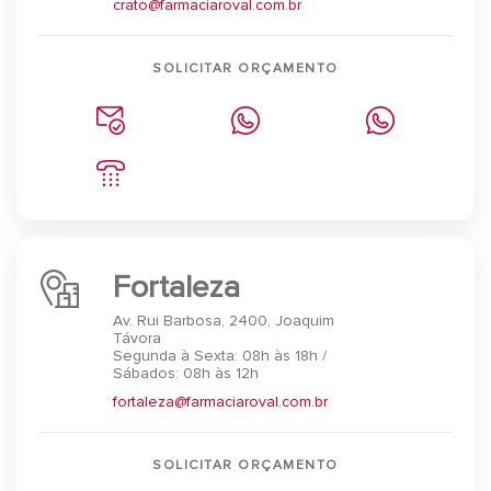
crato@farmaciaroval.com.br
SOLICITAR ORÇAMENTO
Fortaleza
Av. Rui Barbosa, 2400, Joaquim
Távora
Segunda à Sexta: 08h às 18h /
Sábados: 08h às 12h
fortaleza@farmaciaroval.com.br
SOLICITAR ORÇAMENTO