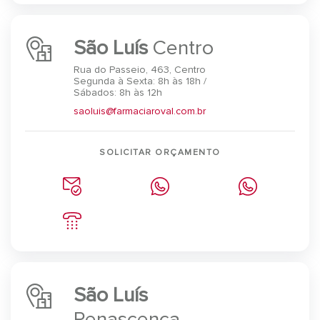
São Luís
Centro
Rua do Passeio, 463, Centro
Segunda à Sexta: 8h às 18h /
Sábados: 8h às 12h
saoluis@farmaciaroval.com.br
SOLICITAR ORÇAMENTO
São Luís
Renascença