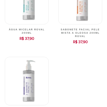
ÁGUA MICELAR ROVAL
SABONETE FACIAL PELE
200ML
MISTA A OLEOSA 200ML
ROVAL
R$ 37,90
R$ 37,90