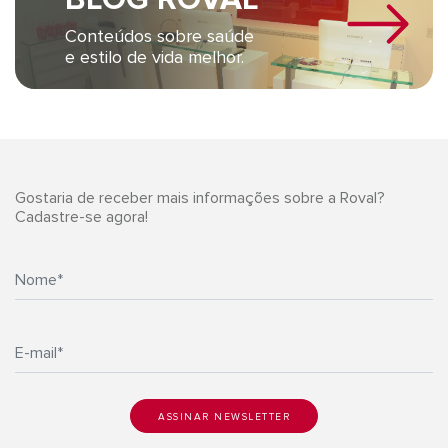
Conteúdos sobre saúde
e estilo de vida melhor.
Gostaria de receber mais informações sobre a Roval?
Cadastre-se agora!