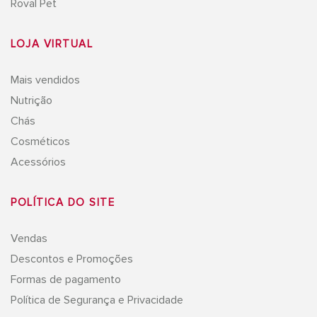
Roval Pet
LOJA VIRTUAL
Mais vendidos
Nutrição
Chás
Cosméticos
Acessórios
POLÍTICA DO SITE
Vendas
Descontos e Promoções
Formas de pagamento
Política de Segurança e Privacidade