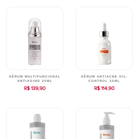
SÉRUM MULTIFUNCIONAL
SÉRUM ANTIACNE OIL-
ANTIAGING 30ML
CONTROL 30ML
R$ 139,90
R$ 114,90