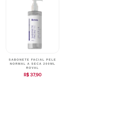
SABONETE FACIAL PELE
NORMAL A SECA 200ML
ROVAL
R$ 37,90