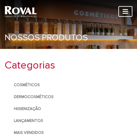
NOSSOS PRODUTOS
Categorias
COSMÉTICOS
DERMOCOSMÉTICOS
HIGIENIZAÇÃO
LANÇAMENTOS
MAIS VENDIDOS