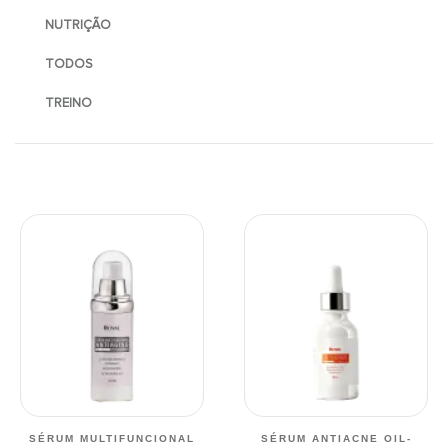
NUTRIÇÃO
TODOS
TREINO
SÉRUM MULTIFUNCIONAL
SÉRUM ANTIACNE OIL-