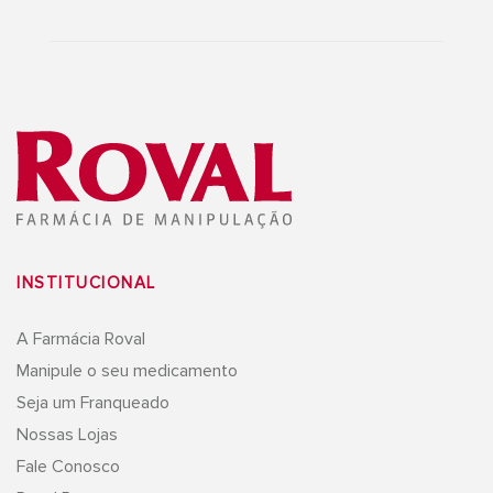
INSTITUCIONAL
A Farmácia Roval
Manipule o seu medicamento
Seja um Franqueado
Nossas Lojas
Fale Conosco