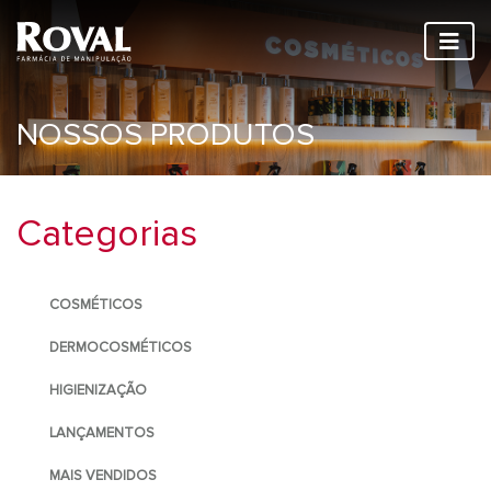
NOSSOS PRODUTOS
Categorias
COSMÉTICOS
DERMOCOSMÉTICOS
HIGIENIZAÇÃO
LANÇAMENTOS
MAIS VENDIDOS