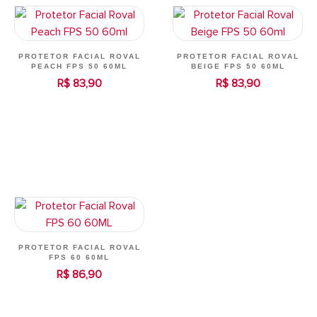
PROTETOR FACIAL ROVAL
PROTETOR FACIAL ROVAL
PEACH FPS 50 60ML
BEIGE FPS 50 60ML
R$ 83,90
R$ 83,90
PROTETOR FACIAL ROVAL
FPS 60 60ML
R$ 86,90