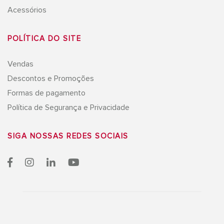
Acessórios
POLÍTICA DO SITE
Vendas
Descontos e Promoções
Formas de pagamento
Política de Segurança e Privacidade
SIGA NOSSAS
REDES SOCIAIS