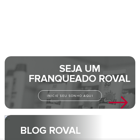
SEJA UM
FRANQUEADO ROVAL
INICIE SEU SONHO AQUI
BLOG ROVAL