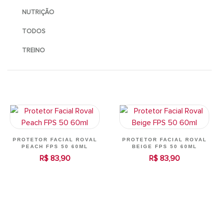
NUTRIÇÃO
TODOS
TREINO
PROTETOR FACIAL ROVAL
PROTETOR FACIAL ROVAL
PEACH FPS 50 60ML
BEIGE FPS 50 60ML
R$ 83,90
R$ 83,90