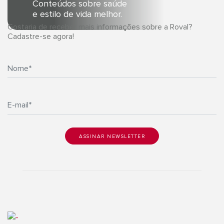
Conteúdos sobre saúde
e estilo de vida melhor.
Gostaria de receber mais informações sobre a Roval?
Cadastre-se agora!