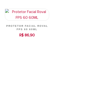
PROTETOR FACIAL ROVAL
FPS 60 60ML
R$ 86,90