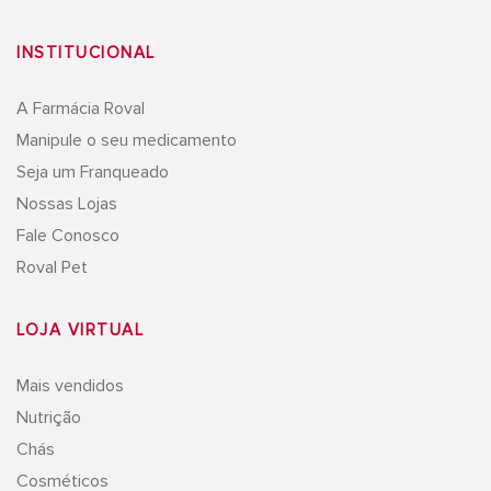
INSTITUCIONAL
A Farmácia Roval
Manipule o seu medicamento
Seja um Franqueado
Nossas Lojas
Fale Conosco
Roval Pet
LOJA VIRTUAL
Mais vendidos
Nutrição
Chás
Cosméticos