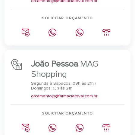
orcamentojp@farmaciaroval.com.br
SOLICITAR ORÇAMENTO
João Pessoa
MAG
Shopping
Segunda à Sábados: 09h às 21h /
Domingos: 13h às 21h
orcamentojp@farmaciaroval.com.br
SOLICITAR ORÇAMENTO