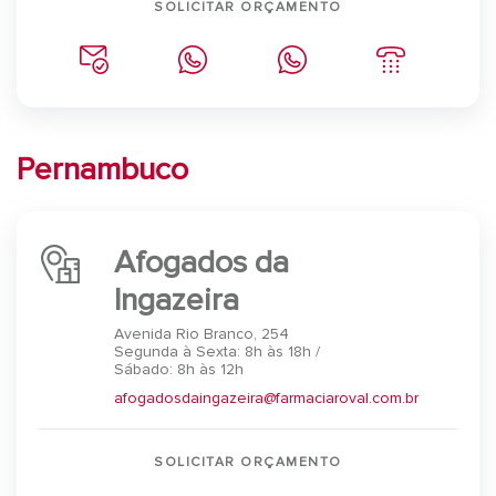
SOLICITAR ORÇAMENTO
Pernambuco
Afogados da
Ingazeira
Avenida Rio Branco, 254
Segunda à Sexta: 8h às 18h /
Sábado: 8h às 12h
afogadosdaingazeira@farmaciaroval.com.br
SOLICITAR ORÇAMENTO