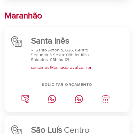
Maranhão
Santa Inês
R. Santo Antonio, 626, Centro
Segunda à Sexta: 08h às 18h /
Sábados: 08h às 12h
santaines@farmaciaroval.com.br
SOLICITAR ORÇAMENTO
São Luís
Centro