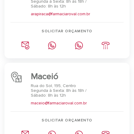
Segunda à Sexta: 8h às 18h /
Sábado: 8h às 12h
arapiraca@farmaciaroval.com.br
SOLICITAR ORÇAMENTO
Maceió
Rua do Sol, 195, Centro
Segunda à Sexta: 8h às 18h /
Sábado: 8h às 12h
maceio@farmaciaroval.com.br
SOLICITAR ORÇAMENTO