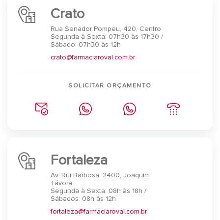
Crato
Rua Senador Pompeu, 420, Centro
Segunda à Sexta: 07h30 às 17h30 /
Sábado: 07h30 às 12h
crato@farmaciaroval.com.br
SOLICITAR ORÇAMENTO
Fortaleza
Av. Rui Barbosa, 2400, Joaquim
Távora
Segunda à Sexta: 08h às 18h /
Sábados: 08h às 12h
fortaleza@farmaciaroval.com.br