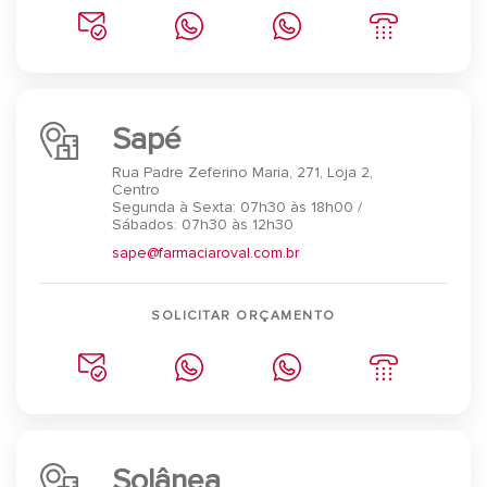
Sapé
Rua Padre Zeferino Maria, 271, Loja 2,
Centro
Segunda à Sexta: 07h30 às 18h00 /
Sábados: 07h30 às 12h30
sape@farmaciaroval.com.br
SOLICITAR ORÇAMENTO
Solânea