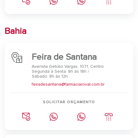
Bahia
Feira de Santana
Avenida Getúlio Vargas, 1071, Centro
Segunda à Sexta: 8h às 18h /
Sábado: 8h às 12h
feiradesantana@farmaciaroval.com.br
SOLICITAR ORÇAMENTO