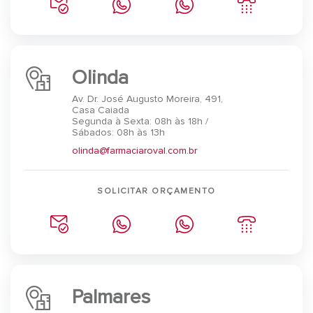
Olinda
Av. Dr. José Augusto Moreira, 491,
Casa Caiada
Segunda à Sexta: 08h às 18h /
Sábados: 08h às 13h
olinda@farmaciaroval.com.br
SOLICITAR ORÇAMENTO
Palmares