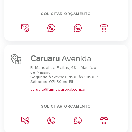
SOLICITAR ORÇAMENTO
Caruaru
Avenida
R. Manoel de Freitas, 48 – Maurício
de Nassau
Segunda à Sexta: 07h30 às 18h30 /
Sábados: 07h30 às 13h
caruaru@farmaciaroval.com.br
SOLICITAR ORÇAMENTO