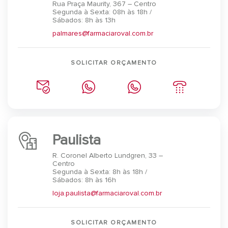
Rua Praça Maurity, 367 – Centro
Segunda à Sexta: 08h às 18h /
Sábados: 8h às 13h
palmares@farmaciaroval.com.br
SOLICITAR ORÇAMENTO
Paulista
R. Coronel Alberto Lundgren, 33 –
Centro
Segunda à Sexta: 8h às 18h /
Sábados: 8h às 16h
loja.paulista@farmaciaroval.com.br
SOLICITAR ORÇAMENTO