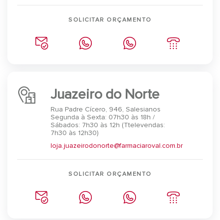
SOLICITAR ORÇAMENTO
Juazeiro do Norte
Rua Padre Cícero, 946, Salesianos
Segunda à Sexta: 07h30 às 18h /
Sábados: 7h30 às 12h (Ttelevendas:
7h30 às 12h30)
loja.juazeirodonorte@farmaciaroval.com.br
SOLICITAR ORÇAMENTO