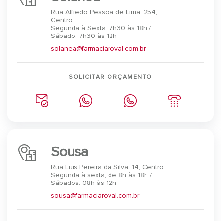
Rua Alfredo Pessoa de Lima, 254,
Centro
Segunda à Sexta: 7h30 às 18h /
Sábado: 7h30 às 12h
solanea@farmaciaroval.com.br
SOLICITAR ORÇAMENTO
Sousa
Rua Luis Pereira da Silva, 14, Centro
Segunda à sexta, de 8h às 18h /
Sábados: 08h às 12h
sousa@farmaciaroval.com.br