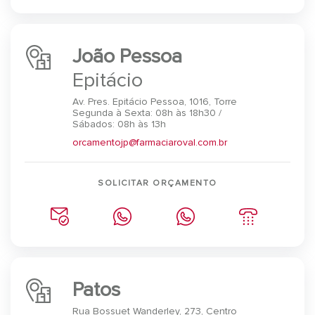
João Pessoa
Epitácio
Av. Pres. Epitácio Pessoa, 1016, Torre
Segunda à Sexta: 08h às 18h30 /
Sábados: 08h às 13h
orcamentojp@farmaciaroval.com.br
SOLICITAR ORÇAMENTO
Patos
Rua Bossuet Wanderley, 273, Centro