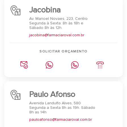
Jacobina
Av. Manoel Novaes, 223, Centro
Segunda à Sexta: 8h às 18h e
Sábado 8h às 12h.
jacobina@farmaciaroval.com.br
SOLICITAR ORÇAMENTO
Paulo Afonso
Avenida Landulfo Alves, 580
Segunda a Sexta 8h as 19h. Sábado
8h as 14h
pauloafonso@farmaciaroval.com.br