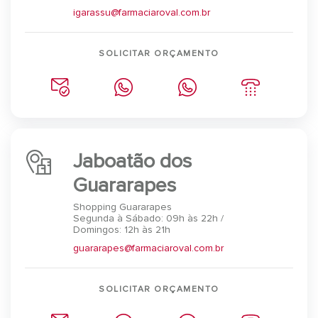
igarassu@farmaciaroval.com.br
SOLICITAR ORÇAMENTO
Jaboatão dos
Guararapes
Shopping Guararapes
Segunda à Sábado: 09h às 22h /
Domingos: 12h às 21h
guararapes@farmaciaroval.com.br
SOLICITAR ORÇAMENTO