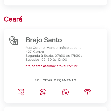
Ceará
Brejo Santo
Rua Coronel Manoel Inácio Lucena,
427, Centro
Segunda à Sexta: 07h30 às 17h30 /
Sábados: 07h30 às 12h00
brejosanto@farmaciaroval.com.br
SOLICITAR ORÇAMENTO