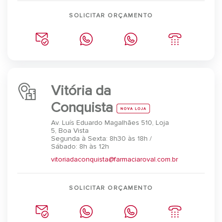
SOLICITAR ORÇAMENTO
Vitória da
Conquista
Av. Luís Eduardo Magalhães 510, Loja
5, Boa Vista
Segunda à Sexta: 8h30 às 18h /
Sábado: 8h às 12h
vitoriadaconquista@farmaciaroval.com.br
SOLICITAR ORÇAMENTO