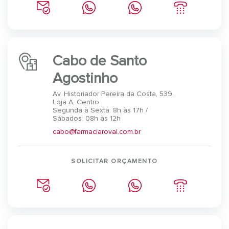
Cabo de Santo
Agostinho
Av. Historiador Pereira da Costa, 539,
Loja A, Centro
Segunda à Sexta: 8h às 17h /
Sábados: 08h às 12h
cabo@farmaciaroval.com.br
SOLICITAR ORÇAMENTO