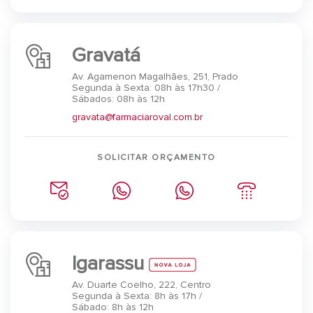
Gravatá
Av. Agamenon Magalhães, 251, Prado
Segunda à Sexta: 08h às 17h30 /
Sábados: 08h às 12h
gravata@farmaciaroval.com.br
SOLICITAR ORÇAMENTO
Igarassu
Av. Duarte Coelho, 222, Centro
Segunda à Sexta: 8h às 17h /
Sábado: 8h às 12h