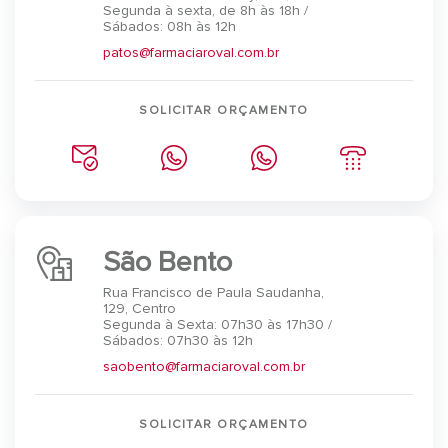
Segunda à sexta, de 8h às 18h /
Sábados: 08h às 12h
patos@farmaciaroval.com.br
SOLICITAR ORÇAMENTO
São Bento
Rua Francisco de Paula Saudanha,
129, Centro
Segunda à Sexta: 07h30 às 17h30 /
Sábados: 07h30 às 12h
saobento@farmaciaroval.com.br
SOLICITAR ORÇAMENTO