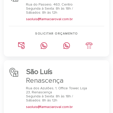
Rua do Passeio, 463, Centro
Segunda à Sexta: 8h às 18h /
Sábados: 8h às 12h
saoluis@farmaciaroval.com.br
SOLICITAR ORÇAMENTO
São Luís
Renascença
Rua dos Azulões, 1, Office Tower, Loja
23, Renascença
Segunda à Sexta: 8h às 18h /
Sábados: 8h às 12h
saoluis@farmaciaroval.com.br