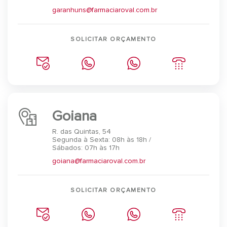
garanhuns@farmaciaroval.com.br
SOLICITAR ORÇAMENTO
Goiana
R. das Quintas, 54
Segunda à Sexta: 08h às 18h /
Sábados: 07h às 17h
goiana@farmaciaroval.com.br
SOLICITAR ORÇAMENTO