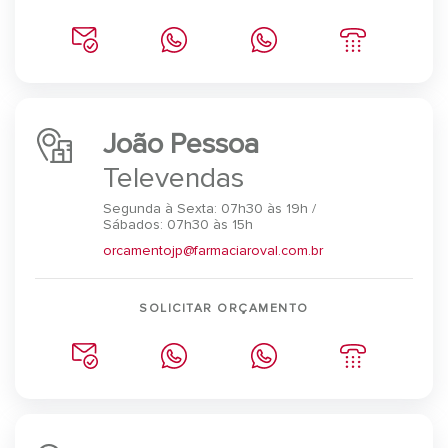
João Pessoa
Televendas
Segunda à Sexta: 07h30 às 19h /
Sábados: 07h30 às 15h
orcamentojp@farmaciaroval.com.br
SOLICITAR ORÇAMENTO