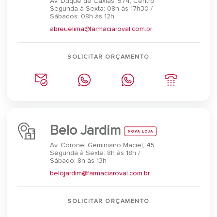
Av. Duque de Caxias, 574, Centro
Segunda à Sexta: 08h às 17h30 /
Sábados: 08h às 12h
abreuelima@farmaciaroval.com.br
SOLICITAR ORÇAMENTO
Belo Jardim
Av. Coronel Geminiano Maciel, 45
Segunda à Sexta: 8h às 18h /
Sábado: 8h às 13h
belojardim@farmaciaroval.com.br
SOLICITAR ORÇAMENTO