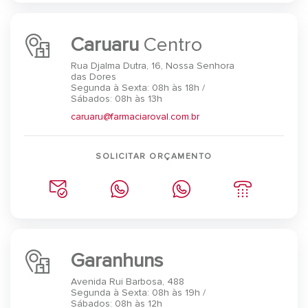
Caruaru
Centro
Rua Djalma Dutra, 16, Nossa Senhora
das Dores
Segunda à Sexta: 08h às 18h /
Sábados: 08h às 13h
caruaru@farmaciaroval.com.br
SOLICITAR ORÇAMENTO
Garanhuns
Avenida Rui Barbosa, 488
Segunda à Sexta: 08h às 19h /
Sábados: 08h às 12h