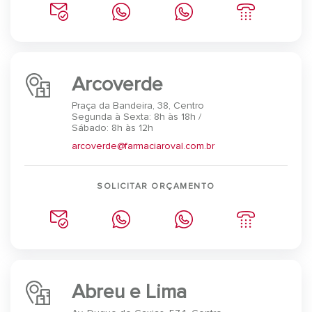
Arcoverde
Praça da Bandeira, 38, Centro
Segunda à Sexta: 8h às 18h /
Sábado: 8h às 12h
arcoverde@farmaciaroval.com.br
SOLICITAR ORÇAMENTO
Abreu e Lima