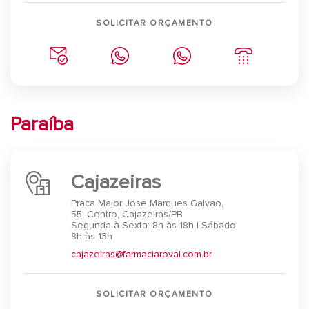
SOLICITAR ORÇAMENTO
Paraíba
Cajazeiras
Praca Major Jose Marques Galvao,
55, Centro, Cajazeiras/PB
Segunda à Sexta: 8h às 18h | Sábado:
8h às 13h⠀
cajazeiras@farmaciaroval.com.br
SOLICITAR ORÇAMENTO