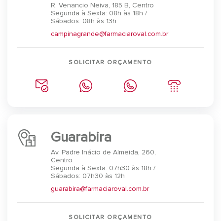
R. Venancio Neiva, 185 B, Centro
Segunda à Sexta: 08h às 18h /
Sábados: 08h às 13h
campinagrande@farmaciaroval.com.br
SOLICITAR ORÇAMENTO
Guarabira
Av. Padre Inácio de Almeida, 260,
Centro
Segunda à Sexta: 07h30 às 18h /
Sábados: 07h30 às 12h
guarabira@farmaciaroval.com.br
SOLICITAR ORÇAMENTO