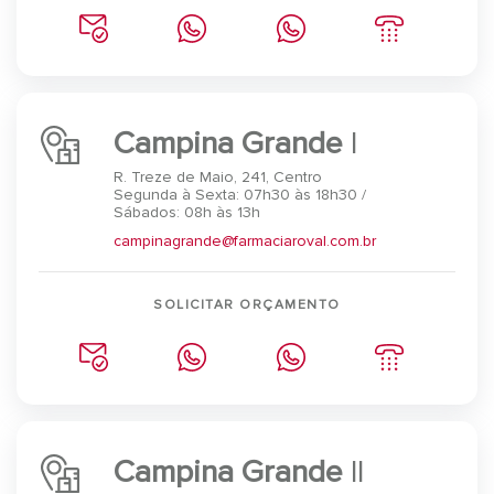
Campina Grande
I
R. Treze de Maio, 241, Centro
Segunda à Sexta: 07h30 às 18h30 /
Sábados: 08h às 13h
campinagrande@farmaciaroval.com.br
SOLICITAR ORÇAMENTO
Campina Grande
II