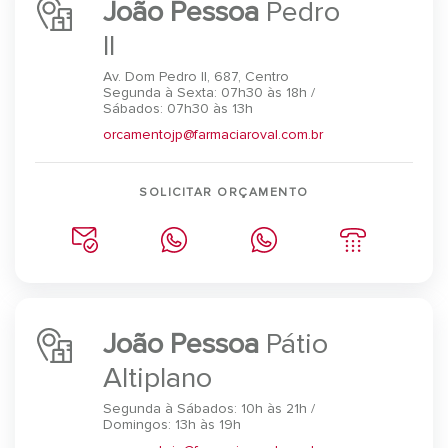
João Pessoa
Pedro
II
Av. Dom Pedro II, 687, Centro
Segunda à Sexta: 07h30 às 18h /
Sábados: 07h30 às 13h
orcamentojp@farmaciaroval.com.br
SOLICITAR ORÇAMENTO
João Pessoa
Pátio
Altiplano
Segunda à Sábados: 10h às 21h /
Domingos: 13h às 19h