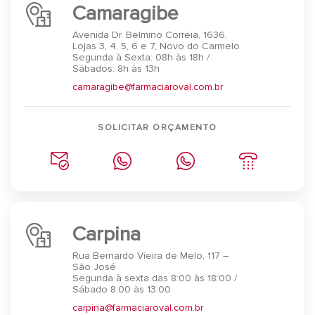
Camaragibe
Avenida Dr. Belmino Correia, 1636,
Lojas 3, 4, 5, 6 e 7, Novo do Carmelo
Segunda à Sexta: 08h às 18h /
Sábados: 8h às 13h
camaragibe@farmaciaroval.com.br
SOLICITAR ORÇAMENTO
Carpina
Rua Bernardo Vieira de Melo, 117 –
São José
Segunda à sexta das 8:00 às 18:00 /
Sábado 8:00 às 13:00
carpina@farmaciaroval.com.br