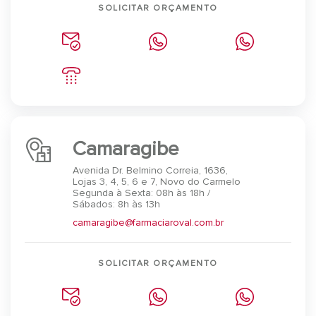
SOLICITAR ORÇAMENTO
Camaragibe
Avenida Dr. Belmino Correia, 1636,
Lojas 3, 4, 5, 6 e 7, Novo do Carmelo
Segunda à Sexta: 08h às 18h /
Sábados: 8h às 13h
camaragibe@farmaciaroval.com.br
SOLICITAR ORÇAMENTO