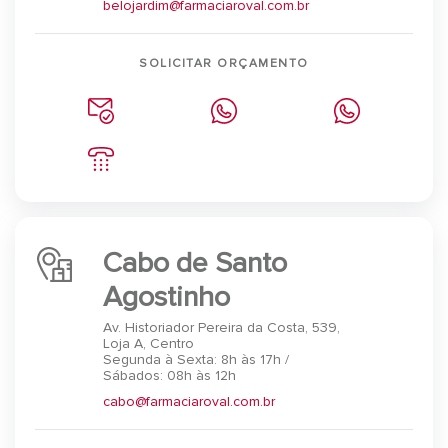
belojardim@farmaciaroval.com.br
SOLICITAR ORÇAMENTO
Cabo de Santo
Agostinho
Av. Historiador Pereira da Costa, 539,
Loja A, Centro
Segunda à Sexta: 8h às 17h /
Sábados: 08h às 12h
cabo@farmaciaroval.com.br