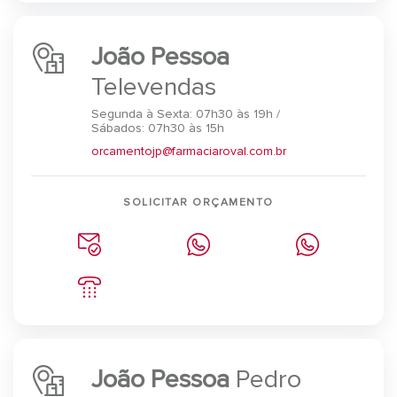
João Pessoa
Televendas
Segunda à Sexta: 07h30 às 19h /
Sábados: 07h30 às 15h
orcamentojp@farmaciaroval.com.br
SOLICITAR ORÇAMENTO
João Pessoa
Pedro