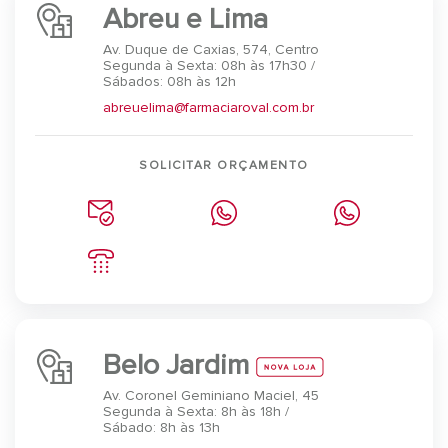
Abreu e Lima
Av. Duque de Caxias, 574, Centro
Segunda à Sexta: 08h às 17h30 /
Sábados: 08h às 12h
abreuelima@farmaciaroval.com.br
SOLICITAR ORÇAMENTO
Belo Jardim
Av. Coronel Geminiano Maciel, 45
Segunda à Sexta: 8h às 18h /
Sábado: 8h às 13h