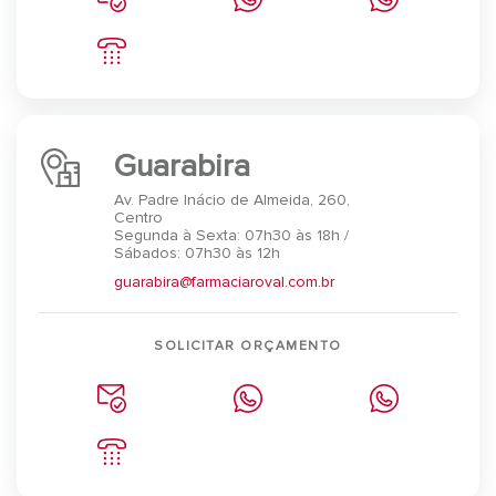
Guarabira
Av. Padre Inácio de Almeida, 260,
Centro
Segunda à Sexta: 07h30 às 18h /
Sábados: 07h30 às 12h
guarabira@farmaciaroval.com.br
SOLICITAR ORÇAMENTO