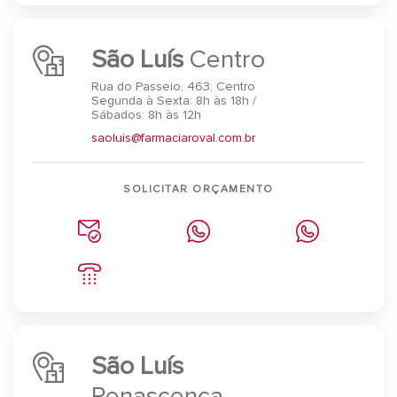
São Luís
Centro
Rua do Passeio, 463, Centro
Segunda à Sexta: 8h às 18h /
Sábados: 8h às 12h
saoluis@farmaciaroval.com.br
SOLICITAR ORÇAMENTO
São Luís
Renascença