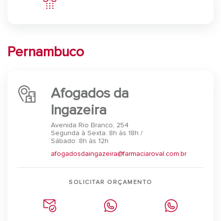
Pernambuco
Afogados da
Ingazeira
Avenida Rio Branco, 254
Segunda à Sexta: 8h às 18h /
Sábado: 8h às 12h
afogadosdaingazeira@farmaciaroval.com.br
SOLICITAR ORÇAMENTO