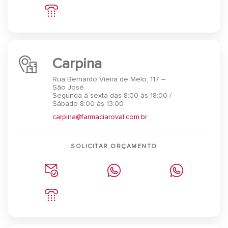
Carpina
Rua Bernardo Vieira de Melo, 117 –
São José
Segunda à sexta das 8:00 às 18:00 /
Sábado 8:00 às 13:00
carpina@farmaciaroval.com.br
SOLICITAR ORÇAMENTO