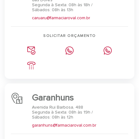
Segunda à Sexta: 08h às 18h /
Sábados: 08h às 13h
caruaru@farmaciaroval.com.br
SOLICITAR ORÇAMENTO
Garanhuns
Avenida Rui Barbosa, 488
Segunda à Sexta: 08h às 19h /
Sábados: 08h às 12h
garanhuns@farmaciaroval.com.br