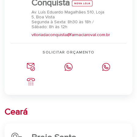
Conquista
Av. Luís Eduardo Magalhães 510, Loja
5, Boa Vista
Segunda à Sexta: 8h30 às 18h /
Sábado: 8h às 12h
vitoriadaconquista@farmaciaroval.com.br
SOLICITAR ORÇAMENTO
Ceará