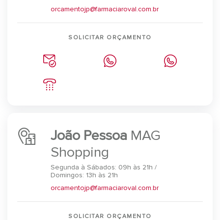
orcamentojp@farmaciaroval.com.br
SOLICITAR ORÇAMENTO
João Pessoa
MAG
Shopping
Segunda à Sábados: 09h às 21h /
Domingos: 13h às 21h
orcamentojp@farmaciaroval.com.br
SOLICITAR ORÇAMENTO