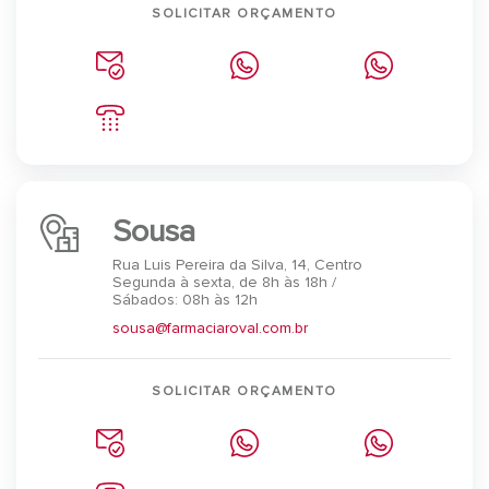
SOLICITAR ORÇAMENTO
Sousa
Rua Luis Pereira da Silva, 14, Centro
Segunda à sexta, de 8h às 18h /
Sábados: 08h às 12h
sousa@farmaciaroval.com.br
SOLICITAR ORÇAMENTO