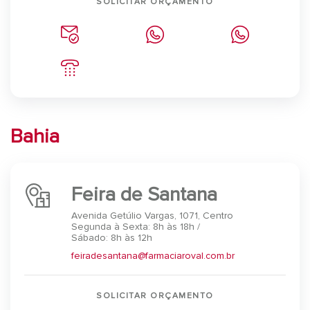
SOLICITAR ORÇAMENTO
Bahia
Feira de Santana
Avenida Getúlio Vargas, 1071, Centro
Segunda à Sexta: 8h às 18h /
Sábado: 8h às 12h
feiradesantana@farmaciaroval.com.br
SOLICITAR ORÇAMENTO