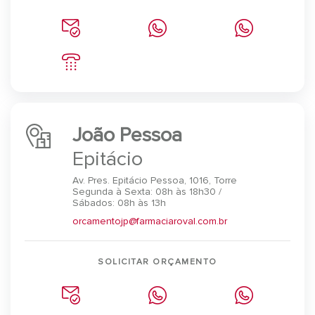
João Pessoa
Epitácio
Av. Pres. Epitácio Pessoa, 1016, Torre
Segunda à Sexta: 08h às 18h30 /
Sábados: 08h às 13h
orcamentojp@farmaciaroval.com.br
SOLICITAR ORÇAMENTO