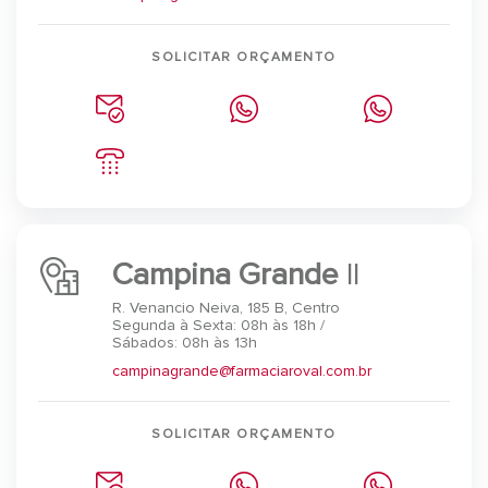
SOLICITAR ORÇAMENTO
Campina Grande
II
R. Venancio Neiva, 185 B, Centro
Segunda à Sexta: 08h às 18h /
Sábados: 08h às 13h
campinagrande@farmaciaroval.com.br
SOLICITAR ORÇAMENTO