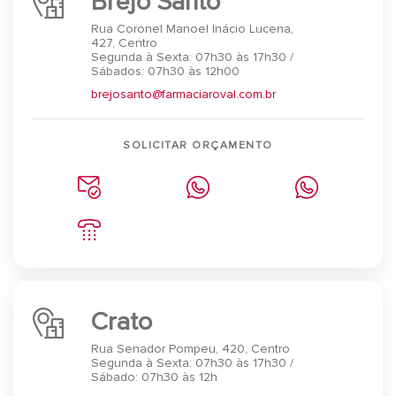
Brejo Santo
Rua Coronel Manoel Inácio Lucena,
427, Centro
Segunda à Sexta: 07h30 às 17h30 /
Sábados: 07h30 às 12h00
brejosanto@farmaciaroval.com.br
SOLICITAR ORÇAMENTO
Crato
Rua Senador Pompeu, 420, Centro
Segunda à Sexta: 07h30 às 17h30 /
Sábado: 07h30 às 12h