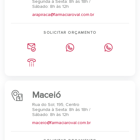
Segunda à Sexta: 8h às 18h /
Sábado: 8h às 12h
arapiraca@farmaciaroval.com.br
SOLICITAR ORÇAMENTO
Maceió
Rua do Sol, 195, Centro
Segunda à Sexta: 8h às 18h /
Sábado: 8h às 12h
maceio@farmaciaroval.com.br