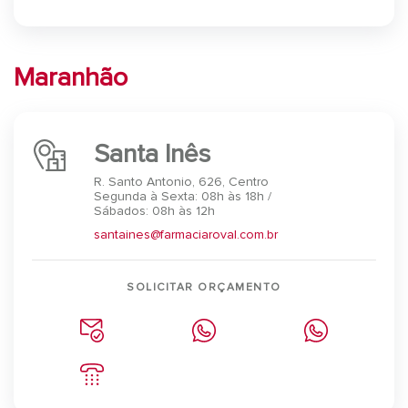
Maranhão
Santa Inês
R. Santo Antonio, 626, Centro
Segunda à Sexta: 08h às 18h /
Sábados: 08h às 12h
santaines@farmaciaroval.com.br
SOLICITAR ORÇAMENTO