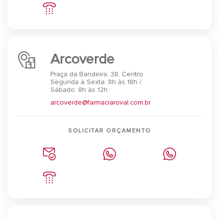
Arcoverde
Praça da Bandeira, 38, Centro
Segunda à Sexta: 8h às 18h /
Sábado: 8h às 12h
arcoverde@farmaciaroval.com.br
SOLICITAR ORÇAMENTO