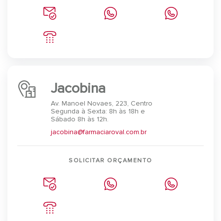
Jacobina
Av. Manoel Novaes, 223, Centro
Segunda à Sexta: 8h às 18h e
Sábado 8h às 12h.
jacobina@farmaciaroval.com.br
SOLICITAR ORÇAMENTO