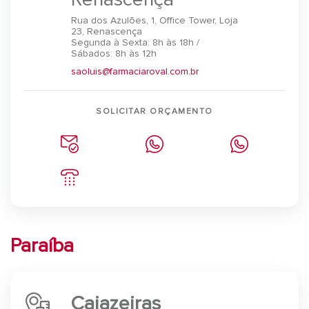
Rua dos Azulões, 1, Office Tower, Loja
23, Renascença
Segunda à Sexta: 8h às 18h /
Sábados: 8h às 12h
saoluis@farmaciaroval.com.br
SOLICITAR ORÇAMENTO
Paraíba
Cajazeiras