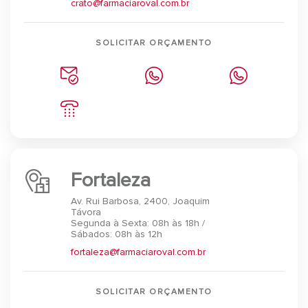
crato@farmaciaroval.com.br
SOLICITAR ORÇAMENTO
Fortaleza
Av. Rui Barbosa, 2400, Joaquim
Távora
Segunda à Sexta: 08h às 18h /
Sábados: 08h às 12h
fortaleza@farmaciaroval.com.br
SOLICITAR ORÇAMENTO