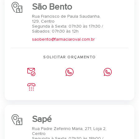
São Bento
Rua Francisco de Paula Saudanha,
129, Centro
Segunda à Sexta: 07h30 às 17h30 /
Sábados: 07h30 às 12h
saobento@farmaciaroval.com.br
SOLICITAR ORÇAMENTO
Sapé
Rua Padre Zeferino Maria, 271, Loja 2,
Centro
Segunda à Sexta: 07h30 às 18h00 /