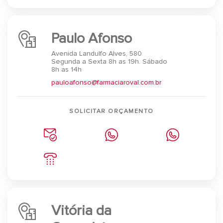
Paulo Afonso
Avenida Landulfo Alves, 580
Segunda a Sexta 8h as 19h. Sábado
8h as 14h
pauloafonso@farmaciaroval.com.br
SOLICITAR ORÇAMENTO
Vitória da