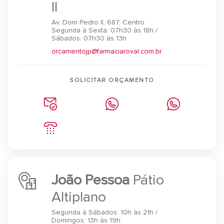
II
Av. Dom Pedro II, 687, Centro
Segunda à Sexta: 07h30 às 18h /
Sábados: 07h30 às 13h
orcamentojp@farmaciaroval.com.br
SOLICITAR ORÇAMENTO
João Pessoa
Pátio
Altiplano
Segunda à Sábados: 10h às 21h /
Domingos: 13h às 19h