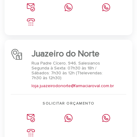
Juazeiro do Norte
Rua Padre Cícero, 946, Salesianos
Segunda à Sexta: 07h30 às 18h /
Sábados: 7h30 às 12h (Ttelevendas:
7h30 às 12h30)
loja.juazeirodonorte@farmaciaroval.com.br
SOLICITAR ORÇAMENTO