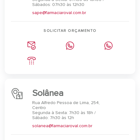
Sábados: 07h30 às 12h30
sape@farmaciaroval.com.br
SOLICITAR ORÇAMENTO
Solânea
Rua Alfredo Pessoa de Lima, 254,
Centro
Segunda à Sexta: 7h30 às 18h /
Sábado: 7h30 às 12h
solanea@farmaciaroval.com.br