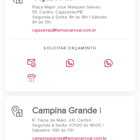
Praca Major Jose Marques Galvao,
55, Centro, Cajazeiras/PB
Segunda à Sexta: 8h às 18h | Sábado:
8h às 13h⠀
cajazeiras@farmaciaroval.com.br
SOLICITAR ORÇAMENTO
Campina Grande
I
R. Treze de Maio, 241, Centro
Segunda à Sexta: 07h30 às 18h30 /
Sábados: 08h às 13h
campinagrande@farmaciaroval.com.br