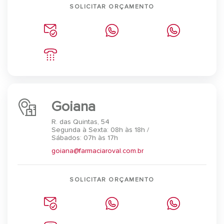
SOLICITAR ORÇAMENTO
Goiana
R. das Quintas, 54
Segunda à Sexta: 08h às 18h /
Sábados: 07h às 17h
goiana@farmaciaroval.com.br
SOLICITAR ORÇAMENTO