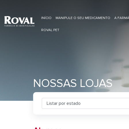
INÍCIO
MANIPULE O SEU MEDICAMENTO
A FARMÁ
ROVAL PET
NOSSAS LOJAS