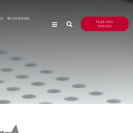
DO
BLOG ROVAL
FAÇA SEU
PEDIDO