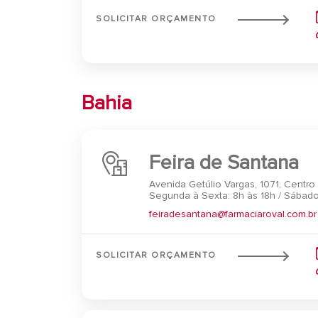
SOLICITAR ORÇAMENTO
Bahia
Feira de Santana
Avenida Getúlio Vargas, 1071, Centro
Segunda à Sexta: 8h às 18h / Sábado
feiradesantana@farmaciaroval.com.br
SOLICITAR ORÇAMENTO