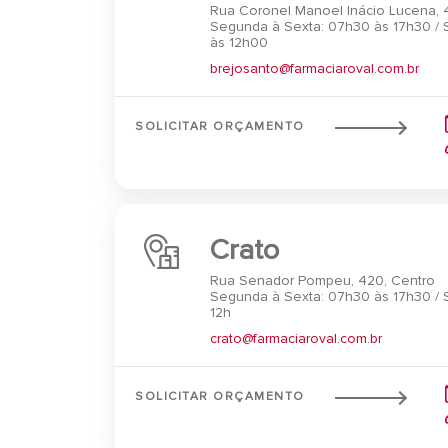
Rua Coronel Manoel Inácio Lucena, 
Segunda à Sexta: 07h30 às 17h30 /
às 12h00
brejosanto@farmaciaroval.com.br
SOLICITAR ORÇAMENTO
Crato
Rua Senador Pompeu, 420, Centro
Segunda à Sexta: 07h30 às 17h30 /
12h
crato@farmaciaroval.com.br
SOLICITAR ORÇAMENTO