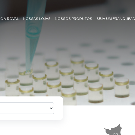
CIA ROVAL
NOSSAS LOJAS
NOSSOS PRODUTOS
SEJA UM FRANQUEA
RR