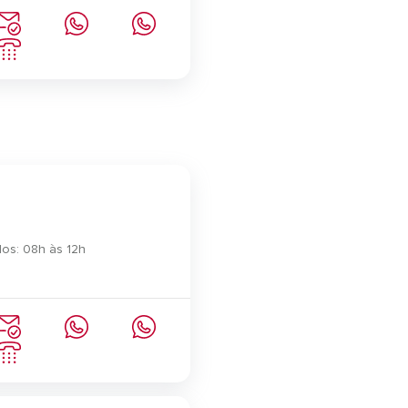
os: 08h às 12h