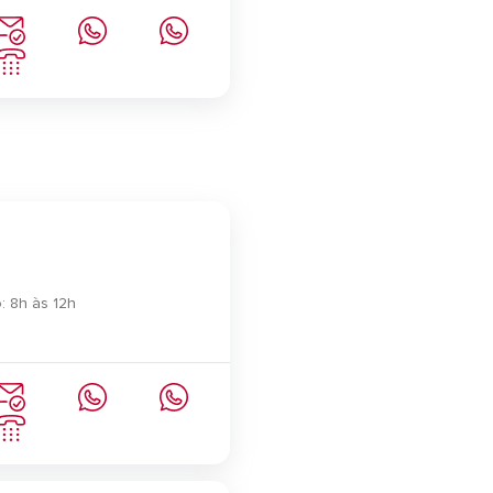
: 8h às 12h