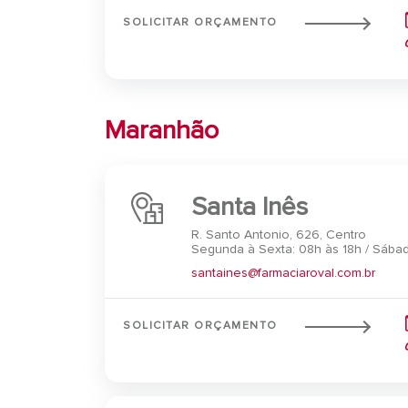
SOLICITAR ORÇAMENTO
Maranhão
Santa Inês
R. Santo Antonio, 626, Centro
Segunda à Sexta: 08h às 18h / Sábad
santaines@farmaciaroval.com.br
SOLICITAR ORÇAMENTO