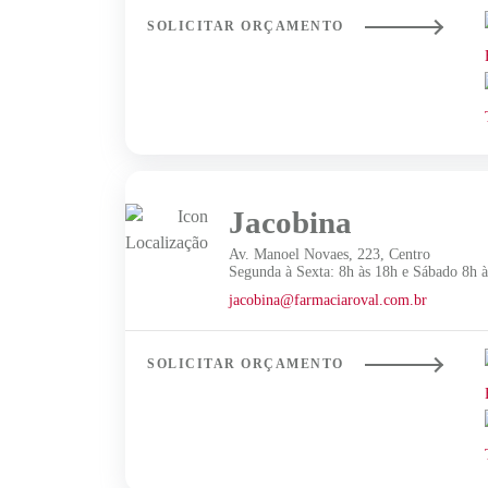
SOLICITAR ORÇAMENTO
Jacobina
Av. Manoel Novaes, 223, Centro
Segunda à Sexta: 8h às 18h e Sábado 8h à
jacobina@farmaciaroval.com.br
SOLICITAR ORÇAMENTO