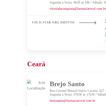
Segunda à Sexta: 8h30 às 18h / Sábado: 8
vitoriadaconquista@farmaciaroval.com.b
SOLICITAR ORÇAMENTO
Ceará
Brejo Santo
Rua Coronel Manoel Inácio Lucena, 427,
Segunda à Sexta: 07h30 às 17h30 / Sábad
brejosanto@farmaciaroval.com.br