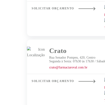
SOLICITAR ORÇAMENTO
Crato
Rua Senador Pompeu, 420, Centro
Segunda à Sexta: 07h30 às 17h30 / Sábad
crato@farmaciaroval.com.br
SOLICITAR ORÇAMENTO