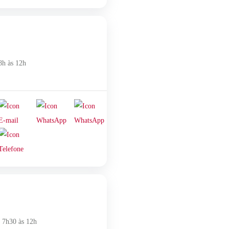
8h às 12h
: 7h30 às 12h