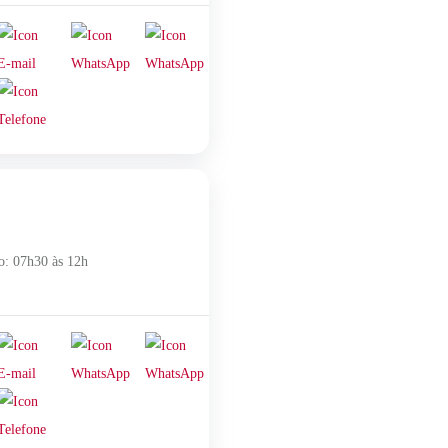
o: 07h30 às 12h