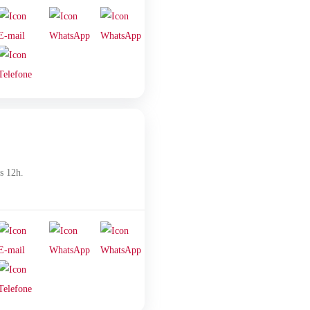
s 12h.