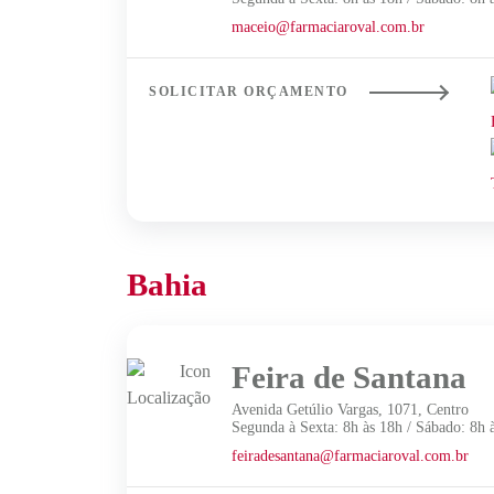
maceio@farmaciaroval.com.br
SOLICITAR ORÇAMENTO
Bahia
Feira de Santana
Avenida Getúlio Vargas, 1071, Centro
Segunda à Sexta: 8h às 18h / Sábado: 8h 
feiradesantana@farmaciaroval.com.br