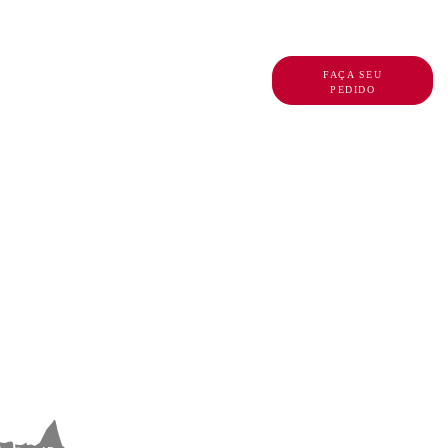
DO
BLOG ROVAL
FAÇA SEU
PEDIDO