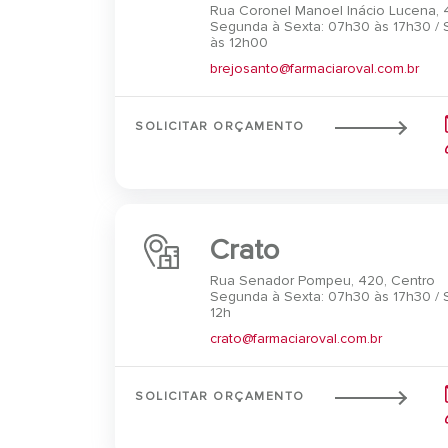
Rua Coronel Manoel Inácio Lucena, 
Segunda à Sexta: 07h30 às 17h30 /
às 12h00
brejosanto@farmaciaroval.com.br
SOLICITAR ORÇAMENTO
Crato
Rua Senador Pompeu, 420, Centro
Segunda à Sexta: 07h30 às 17h30 /
12h
crato@farmaciaroval.com.br
SOLICITAR ORÇAMENTO