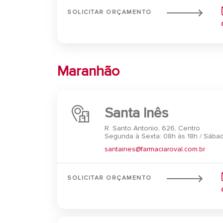
SOLICITAR ORÇAMENTO
Maranhão
Santa Inês
R. Santo Antonio, 626, Centro
Segunda à Sexta: 08h às 18h / Sábad
santaines@farmaciaroval.com.br
SOLICITAR ORÇAMENTO