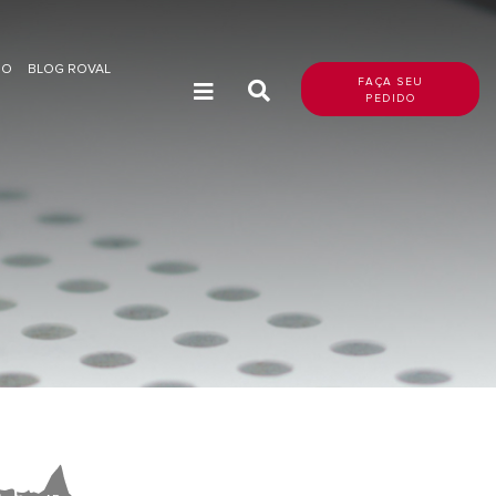
DO
BLOG ROVAL
FAÇA SEU
PEDIDO