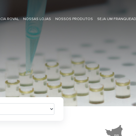
CIA ROVAL
NOSSAS LOJAS
NOSSOS PRODUTOS
SEJA UM FRANQUEA
RR