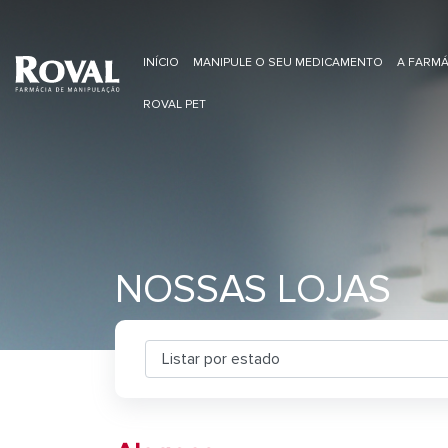
INÍCIO
MANIPULE O SEU MEDICAMENTO
A FARMÁ
ROVAL PET
NOSSAS LOJAS