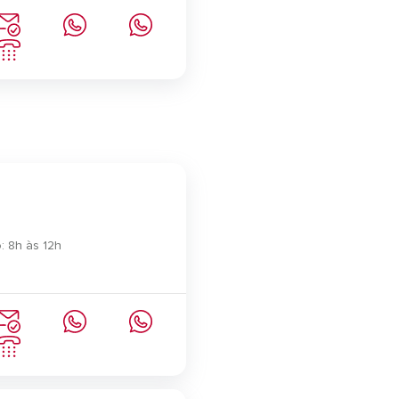
: 8h às 12h