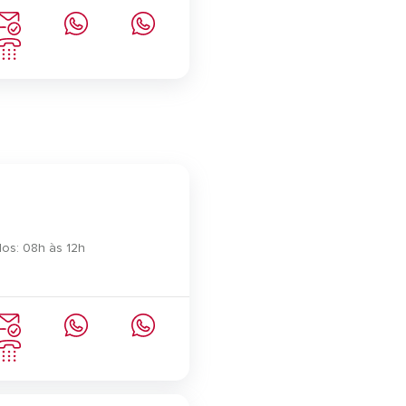
os: 08h às 12h