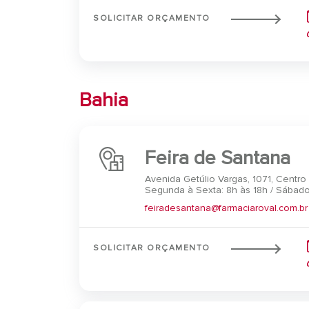
SOLICITAR ORÇAMENTO
Bahia
Feira de Santana
Avenida Getúlio Vargas, 1071, Centro
Segunda à Sexta: 8h às 18h / Sábado
feiradesantana@farmaciaroval.com.br
SOLICITAR ORÇAMENTO