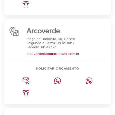
Arcoverde
Praça da Bandeira, 38, Centro
Segunda à Sexta: 8h às 18h /
Sábado: 8h às 12h
arcoverde@farmaciaroval.com.br
SOLICITAR ORÇAMENTO