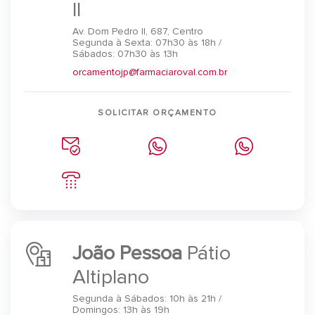
II
Av. Dom Pedro II, 687, Centro
Segunda à Sexta: 07h30 às 18h /
Sábados: 07h30 às 13h
orcamentojp@farmaciaroval.com.br
SOLICITAR ORÇAMENTO
João Pessoa
Pátio
Altiplano
Segunda à Sábados: 10h às 21h /
Domingos: 13h às 19h