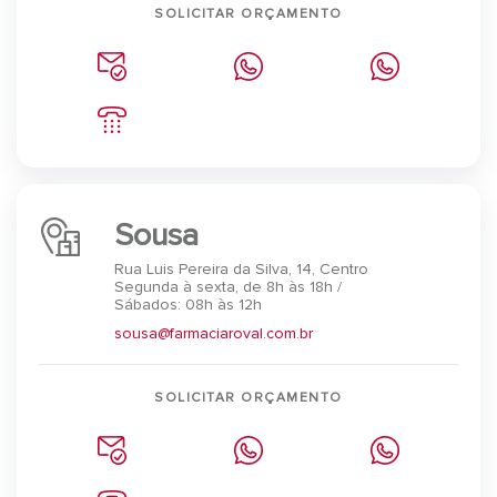
SOLICITAR ORÇAMENTO
Sousa
Rua Luis Pereira da Silva, 14, Centro
Segunda à sexta, de 8h às 18h /
Sábados: 08h às 12h
sousa@farmaciaroval.com.br
SOLICITAR ORÇAMENTO