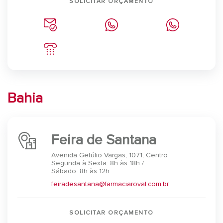
SOLICITAR ORÇAMENTO
Bahia
Feira de Santana
Avenida Getúlio Vargas, 1071, Centro
Segunda à Sexta: 8h às 18h /
Sábado: 8h às 12h
feiradesantana@farmaciaroval.com.br
SOLICITAR ORÇAMENTO