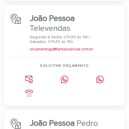
João Pessoa
Televendas
Segunda à Sexta: 07h30 às 19h /
Sábados: 07h30 às 15h
orcamentojp@farmaciaroval.com.br
SOLICITAR ORÇAMENTO
João Pessoa
Pedro