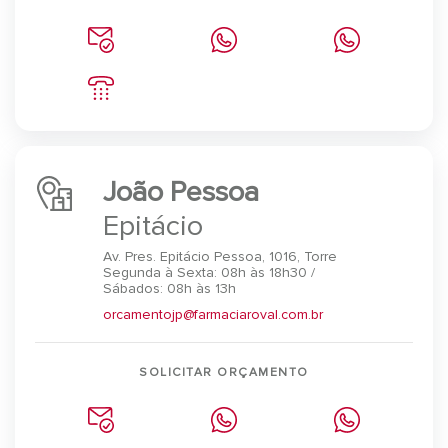
João Pessoa
Epitácio
Av. Pres. Epitácio Pessoa, 1016, Torre
Segunda à Sexta: 08h às 18h30 /
Sábados: 08h às 13h
orcamentojp@farmaciaroval.com.br
SOLICITAR ORÇAMENTO