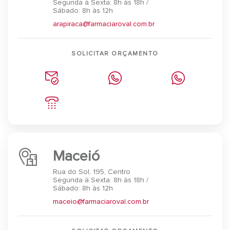
Segunda à Sexta: 8h às 18h /
Sábado: 8h às 12h
arapiraca@farmaciaroval.com.br
SOLICITAR ORÇAMENTO
Maceió
Rua do Sol, 195, Centro
Segunda à Sexta: 8h às 18h /
Sábado: 8h às 12h
maceio@farmaciaroval.com.br