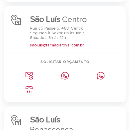
São Luís
Centro
Rua do Passeio, 463, Centro
Segunda à Sexta: 8h às 18h /
Sábados: 8h às 12h
saoluis@farmaciaroval.com.br
SOLICITAR ORÇAMENTO
São Luís
Renascença