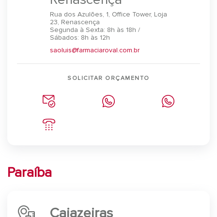
Rua dos Azulões, 1, Office Tower, Loja
23, Renascença
Segunda à Sexta: 8h às 18h /
Sábados: 8h às 12h
saoluis@farmaciaroval.com.br
SOLICITAR ORÇAMENTO
Paraíba
Cajazeiras