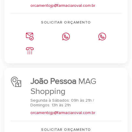
orcamentojp@farmaciaroval.com.br
SOLICITAR ORÇAMENTO
João Pessoa
MAG
Shopping
Segunda à Sábados: 09h às 21h /
Domingos: 13h às 21h
orcamentojp@farmaciaroval.com.br
SOLICITAR ORÇAMENTO