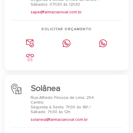
Sábados: 07h30 às 12h30
sape@farmaciaroval.com.br
SOLICITAR ORÇAMENTO
Solânea
Rua Alfredo Pessoa de Lima, 254,
Centro
Segunda à Sexta: 7h30 às 18h /
Sábado: 7h30 às 12h
solanea@farmaciaroval.com.br