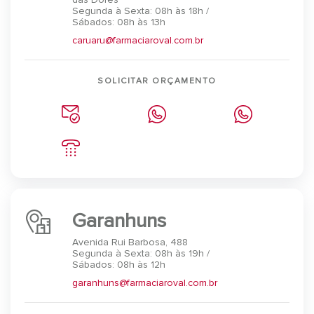
Segunda à Sexta: 08h às 18h /
Sábados: 08h às 13h
caruaru@farmaciaroval.com.br
SOLICITAR ORÇAMENTO
Garanhuns
Avenida Rui Barbosa, 488
Segunda à Sexta: 08h às 19h /
Sábados: 08h às 12h
garanhuns@farmaciaroval.com.br