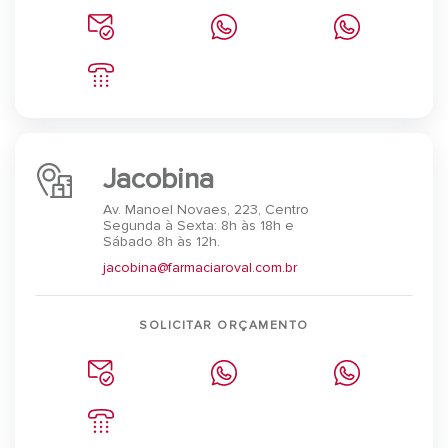
Jacobina
Av. Manoel Novaes, 223, Centro
Segunda à Sexta: 8h às 18h e
Sábado 8h às 12h.
jacobina@farmaciaroval.com.br
SOLICITAR ORÇAMENTO