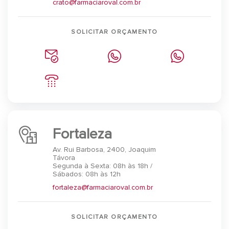
crato@farmaciaroval.com.br
SOLICITAR ORÇAMENTO
Fortaleza
Av. Rui Barbosa, 2400, Joaquim
Távora
Segunda à Sexta: 08h às 18h /
Sábados: 08h às 12h
fortaleza@farmaciaroval.com.br
SOLICITAR ORÇAMENTO