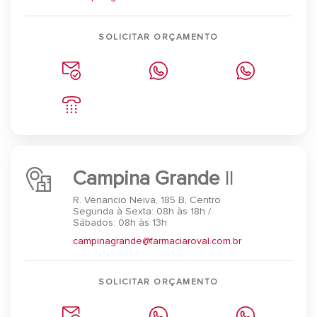
SOLICITAR ORÇAMENTO
Campina Grande
II
R. Venancio Neiva, 185 B, Centro
Segunda à Sexta: 08h às 18h /
Sábados: 08h às 13h
campinagrande@farmaciaroval.com.br
SOLICITAR ORÇAMENTO