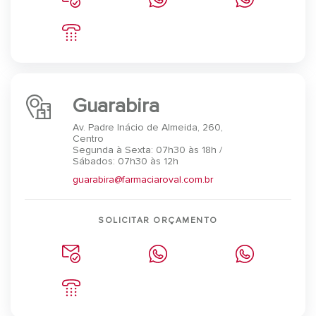
Guarabira
Av. Padre Inácio de Almeida, 260,
Centro
Segunda à Sexta: 07h30 às 18h /
Sábados: 07h30 às 12h
guarabira@farmaciaroval.com.br
SOLICITAR ORÇAMENTO