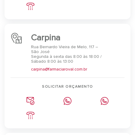
Carpina
Rua Bernardo Vieira de Melo, 117 –
São José
Segunda à sexta das 8:00 às 18:00 /
Sábado 8:00 às 13:00
carpina@farmaciaroval.com.br
SOLICITAR ORÇAMENTO