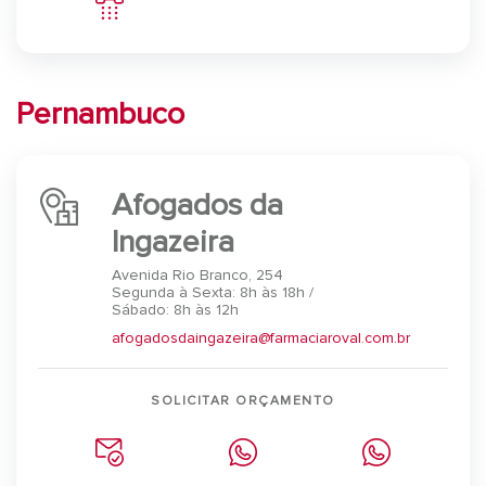
Pernambuco
Afogados da
Ingazeira
Avenida Rio Branco, 254
Segunda à Sexta: 8h às 18h /
Sábado: 8h às 12h
afogadosdaingazeira@farmaciaroval.com.br
SOLICITAR ORÇAMENTO