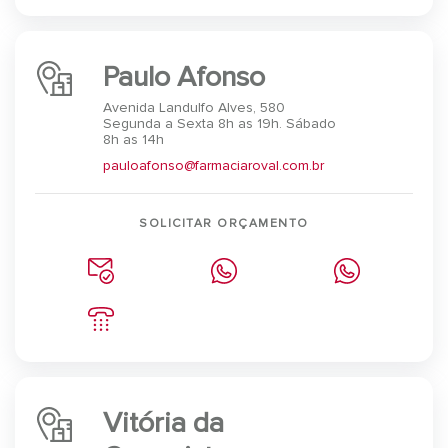
Paulo Afonso
Avenida Landulfo Alves, 580
Segunda a Sexta 8h as 19h. Sábado
8h as 14h
pauloafonso@farmaciaroval.com.br
SOLICITAR ORÇAMENTO
Vitória da