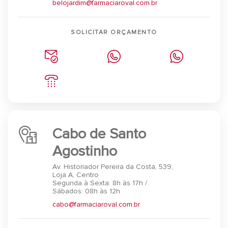
belojardim@farmaciaroval.com.br
SOLICITAR ORÇAMENTO
Cabo de Santo
Agostinho
Av. Historiador Pereira da Costa, 539,
Loja A, Centro
Segunda à Sexta: 8h às 17h /
Sábados: 08h às 12h
cabo@farmaciaroval.com.br