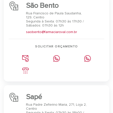
São Bento
Rua Francisco de Paula Saudanha,
129, Centro
Segunda à Sexta: 07h30 às 17h30 /
Sábados: 07h30 às 12h
saobento@farmaciaroval.com.br
SOLICITAR ORÇAMENTO
Sapé
Rua Padre Zeferino Maria, 271, Loja 2,
Centro
Segunda à Sexta: 07h30 às 18h00 /