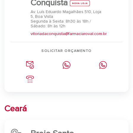
Conquista
Av. Luís Eduardo Magalhães 510, Loja
5, Boa Vista
Segunda à Sexta: 8h30 às 18h /
Sábado: 8h às 12h
vitoriadaconquista@farmaciaroval.com.br
SOLICITAR ORÇAMENTO
Ceará