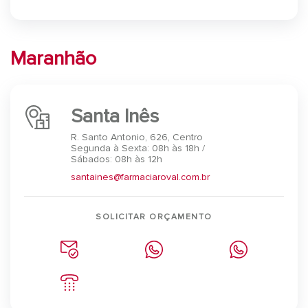
Maranhão
Santa Inês
R. Santo Antonio, 626, Centro
Segunda à Sexta: 08h às 18h /
Sábados: 08h às 12h
santaines@farmaciaroval.com.br
SOLICITAR ORÇAMENTO