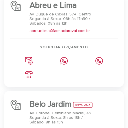
Abreu e Lima
Av. Duque de Caxias, 574, Centro
Segunda à Sexta: 08h às 17h30 /
Sábados: 08h às 12h
abreuelima@farmaciaroval.com.br
SOLICITAR ORÇAMENTO
Belo Jardim
Av. Coronel Geminiano Maciel, 45
Segunda à Sexta: 8h às 18h /
Sábado: 8h às 13h