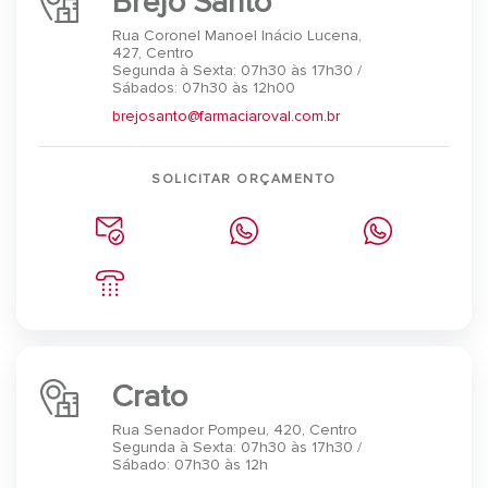
Brejo Santo
Rua Coronel Manoel Inácio Lucena,
427, Centro
Segunda à Sexta: 07h30 às 17h30 /
Sábados: 07h30 às 12h00
brejosanto@farmaciaroval.com.br
SOLICITAR ORÇAMENTO
Crato
Rua Senador Pompeu, 420, Centro
Segunda à Sexta: 07h30 às 17h30 /
Sábado: 07h30 às 12h