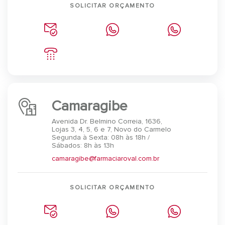
SOLICITAR ORÇAMENTO
Camaragibe
Avenida Dr. Belmino Correia, 1636,
Lojas 3, 4, 5, 6 e 7, Novo do Carmelo
Segunda à Sexta: 08h às 18h /
Sábados: 8h às 13h
camaragibe@farmaciaroval.com.br
SOLICITAR ORÇAMENTO