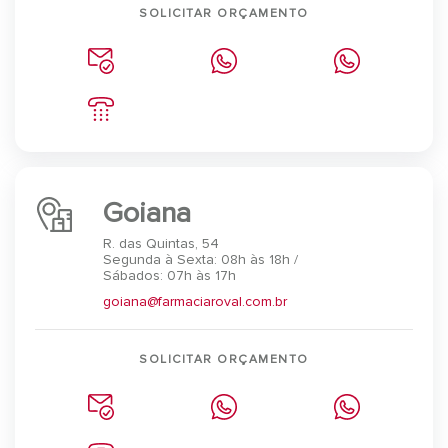
SOLICITAR ORÇAMENTO
Goiana
R. das Quintas, 54
Segunda à Sexta: 08h às 18h /
Sábados: 07h às 17h
goiana@farmaciaroval.com.br
SOLICITAR ORÇAMENTO