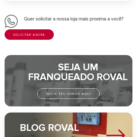
Quer solicitar a nossa loja mais proxima a você?
SOLICITAR AGORA
SEJA UM
FRANQUEADO ROVAL
INICIE SEU SONHO AQUI
BLOG ROVAL