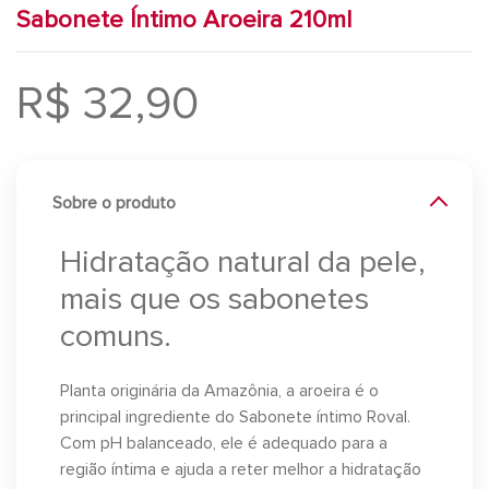
Sabonete Íntimo Aroeira 210ml
R$ 32,90
Sobre o produto
Hidratação natural da pele,
mais que os sabonetes
comuns.
Planta originária da Amazônia, a aroeira é o
principal ingrediente do Sabonete íntimo Roval.
Com pH balanceado, ele é adequado para a
região íntima e ajuda a reter melhor a hidratação