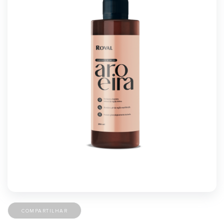
COMPARTILHAR