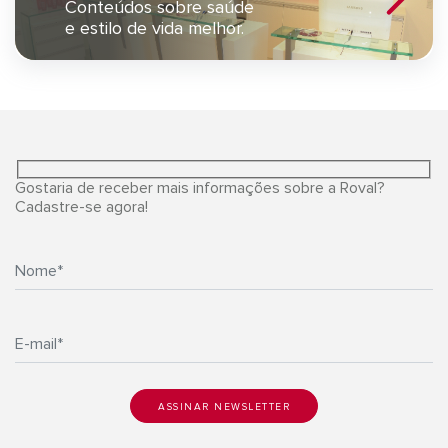
Conteúdos sobre saúde
e estilo de vida melhor.
Gostaria de receber mais informações sobre a Roval?
Cadastre-se agora!