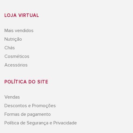
LOJA VIRTUAL
Mais vendidos
Nutrição
Chás
Cosméticos
Acessórios
POLÍTICA DO SITE
Vendas
Descontos e Promoções
Formas de pagamento
Política de Segurança e Privacidade