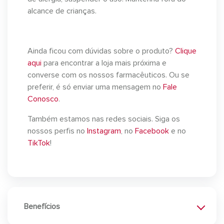
alcance de crianças.
Ainda ficou com dúvidas sobre o produto?
Clique
aqui
para encontrar a loja mais próxima e
converse com os nossos farmacêuticos. Ou se
preferir, é só enviar uma mensagem no
Fale
Conosco
.
Também estamos nas redes sociais. Siga os
nossos perfis no
Instagram
, no
Facebook
e no
TikTok
!
Benefícios