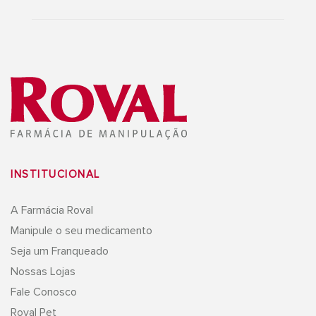
INSTITUCIONAL
A Farmácia Roval
Manipule o seu medicamento
Seja um Franqueado
Nossas Lojas
Fale Conosco
Roval Pet