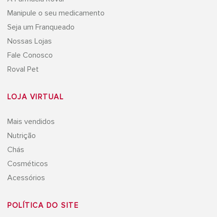
Manipule o seu medicamento
Seja um Franqueado
Nossas Lojas
Fale Conosco
Roval Pet
LOJA VIRTUAL
Mais vendidos
Nutrição
Chás
Cosméticos
Acessórios
POLÍTICA DO SITE