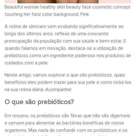
Beautiful woman healthy skin beauty face cosmetic concept
touching her face color background. Pink
A rotina de skincare vem evoluindo significativamente ao
longo dos últimos anos, reflexo de uma crescente
preocupação da população com sua saúde e bem-estar. E
quando falamos em inovação, destaca-se a utilização de
prebióticos como um ingrediente poderoso nos produtos de
cuidados com a pele.
Neste artigo, vamos explorar o que são prebióticos, quais
benefícios eles podem trazer para sua pele e como incluí-los
na sua rotina diária. Acompanhe!
O que são prebióticos?
Em resumo, os prebióticos são fibras que não são digeríveis
e servem para alimentar as bactérias benéficas do nosso
organismo. Mas nada de confundir com os probióticos e os