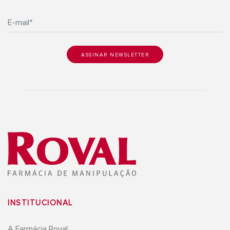
INSTITUCIONAL
A Farmácia Roval