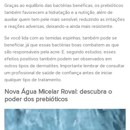
Graças ao equilíbrio das bactérias benéficas, os prebióticos
também favorecem a hidratação e a nutrição, além de
auxiliar quem tem pele mais sensível, reduzindo as irritações
e reações adversas, deixando-a ainda mais resistente.
Se você lida com as temidas espinhas, também pode se
beneficiar, já que essas bactérias boas combatem as que
são responsáveis pela acne. E, segundo estudos, esses
efeitos positivos também podem ser observados em
outros tipos de dermatites. Importante lembrar de consultar
um profissional de saúde de confiança antes de iniciar
qualquer tipo de tratamento.
Nova Água Micelar Roval: descubra o
poder dos prebióticos