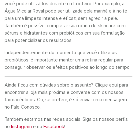
você pode utilizá-los durante o dia inteiro. Por exemplo, a
Água Micelar Roval pode ser utilizada pela manhã e à noite
para uma limpeza intensa e eficaz, sem agredir a pele.
Também é possível completar sua rotina de skincare com
séruns e hidratantes com prebióticos em sua formulação
para potencializar os resultados.
Independentemente do momento que você utilize os
prebióticos, é importante manter uma rotina regular para
conseguir observar os efeitos positivos ao longo do tempo.
Ainda ficou com dúvidas sobre o assunto? Clique aqui para
encontrar a loja mais próxima e converse com os nossos
farmacêuticos. Ou, se preferir, é só enviar uma mensagem
no Fale Conosco.
Também estamos nas redes sociais. Siga os nossos perfis
no
Instagram
e no
Facebook
!