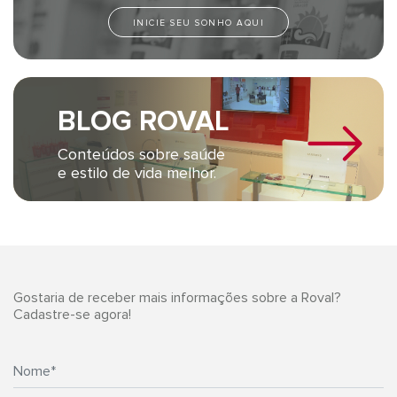
INICIE SEU SONHO AQUI
BLOG ROVAL
Conteúdos sobre saúde
e estilo de vida melhor.
Gostaria de receber mais informações sobre a Roval?
Cadastre-se agora!