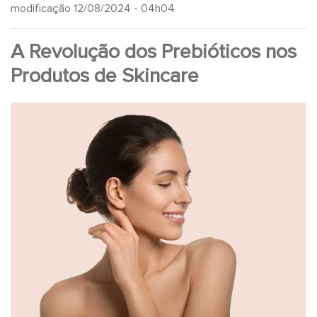
modificação 12/08/2024 - 04h04
A Revolução dos Prebióticos nos
Produtos de Skincare