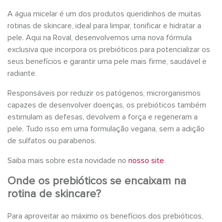
A água micelar é um dos produtos queridinhos de muitas
rotinas de skincare, ideal para limpar, tonificar e hidratar a
pele. Aqui na Roval, desenvolvemos uma nova fórmula
exclusiva que incorpora os prebióticos para potencializar os
seus benefícios e garantir uma pele mais firme, saudável e
radiante.
Responsáveis por reduzir os patógenos, microrganismos
capazes de desenvolver doenças, os prebióticos também
estimulam as defesas, devolvem a força e regeneram a
pele. Tudo isso em uma formulação vegana, sem a adição
de sulfatos ou parabenos.
Saiba mais sobre esta novidade no
nosso site
.
Onde os prebióticos se encaixam na
rotina de skincare?
Para aproveitar ao máximo os benefícios dos prebióticos,