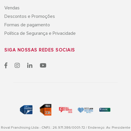
Vendas
Descontos e Promoções
Formas de pagamento
Política de Segurança e Privacidade
SIGA NOSSAS
REDES SOCIAIS
Roval Franchising Ltda - CNPJ.: 26.971.386/0001-72 / Endereço: Av. Presidente