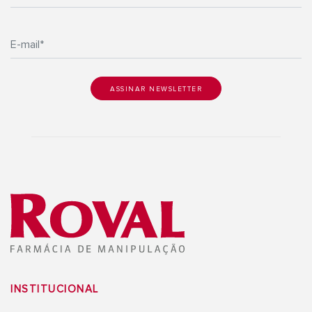
INSTITUCIONAL