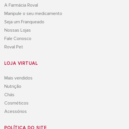
A Farmácia Roval
Manipule o seu medicamento
Seja um Franqueado
Nossas Lojas
Fale Conosco
Roval Pet
LOJA VIRTUAL
Mais vendidos
Nutrição
Chás
Cosméticos
Acessórios
POLÍTICA DO SITE