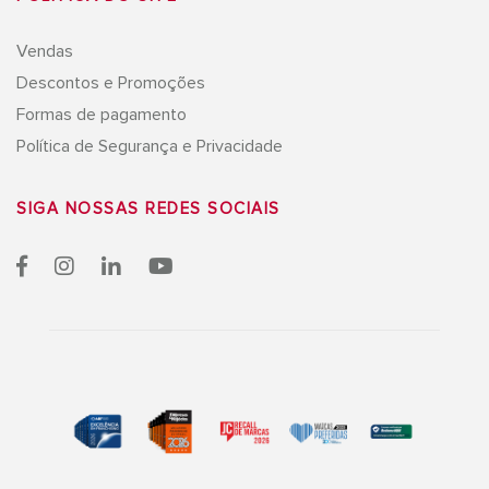
Vendas
Descontos e Promoções
Formas de pagamento
Política de Segurança e Privacidade
SIGA NOSSAS
REDES SOCIAIS