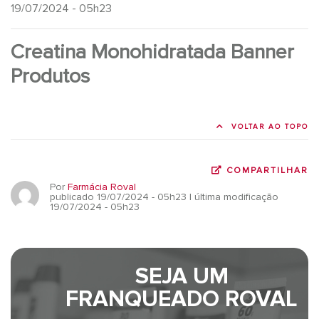
19/07/2024 - 05h23
Creatina Monohidratada Banner
Produtos
VOLTAR AO TOPO
COMPARTILHAR
Por
Farmácia Roval
publicado 19/07/2024 - 05h23
| última modificação
19/07/2024 - 05h23
SEJA UM
FRANQUEADO ROVAL