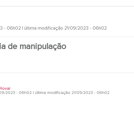
23 - 06h02
| última modificação 21/09/2023 - 06h02
ia de manipulação
Roval
/09/2023 - 06h02
| última modificação 21/09/2023 - 06h02