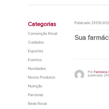
Publicado 21/09/20
Categorias
Convenção Roval
Sua farmác
Cuidados
Esportes
Eventos
Novidades
Por
Farmácia 
publicado 21
Novos Produtos
Nutrição
Parcerias
Rede Roval