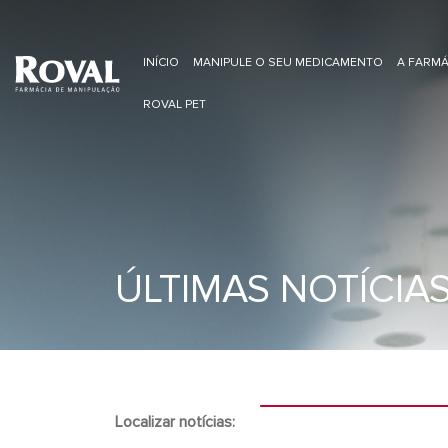
INÍCIO
MANIPULE O SEU MEDICAMENTO
A FARMÁ
ROVAL PET
ÚLTIMAS NOTÍCIA
Localizar notícias: