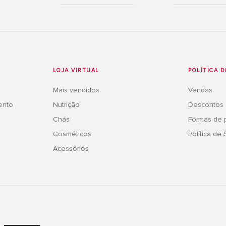
LOJA VIRTUAL
POLÍTICA D
Mais vendidos
Vendas
ento
Nutrição
Descontos
Chás
Formas de
Cosméticos
Política de
Acessórios