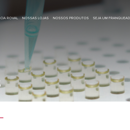
CIA ROVAL
NOSSAS LOJAS
NOSSOS PRODUTOS
SEJA UM FRANQUEA
S