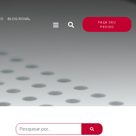
DO
BLOG ROVAL
FAÇA SEU
PEDIDO