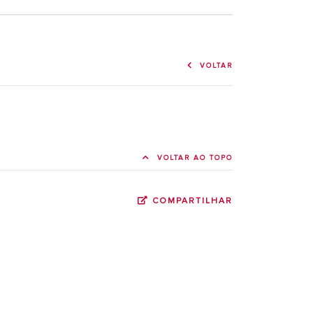
VOLTAR
VOLTAR AO TOPO
COMPARTILHAR