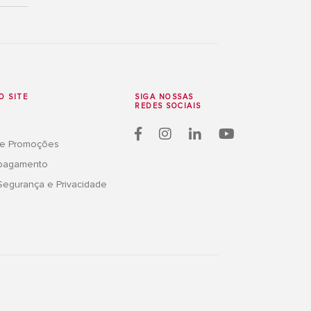
O SITE
SIGA NOSSAS
REDES SOCIAIS
 e Promoções
 pagamento
 Segurança e Privacidade