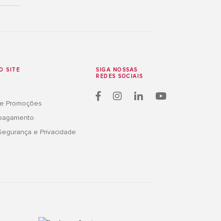
O SITE
SIGA NOSSAS
REDES SOCIAIS
 e Promoções
 pagamento
 Segurança e Privacidade