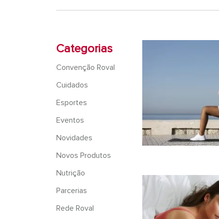
Categorias
Convenção Roval
Cuidados
Esportes
Eventos
Novidades
Novos Produtos
Nutrição
Parcerias
Rede Roval