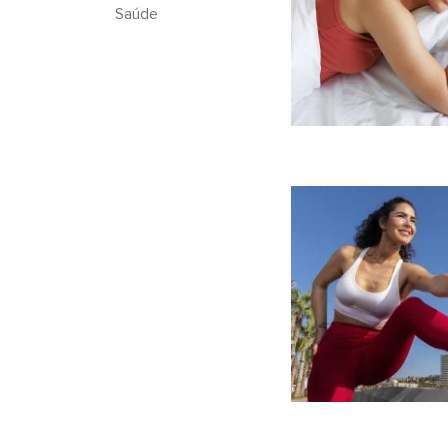
Saúde