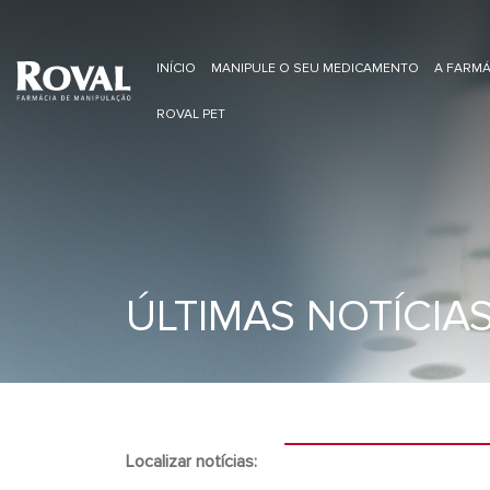
INÍCIO
MANIPULE O SEU MEDICAMENTO
A FARMÁ
ROVAL PET
ÚLTIMAS NOTÍCIA
Localizar notícias: