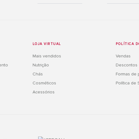
LOJA VIRTUAL
POLÍTICA D
Mais vendidos
Vendas
ento
Nutrição
Descontos
Chás
Formas de
Cosméticos
Política de
Acessórios