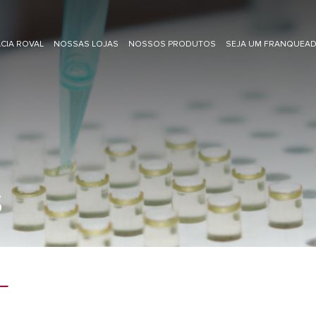
CIA ROVAL
NOSSAS LOJAS
NOSSOS PRODUTOS
SEJA UM FRANQUEA
S