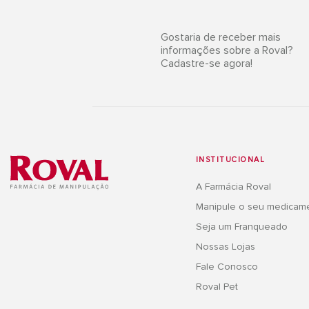
Gostaria de receber mais
informações sobre a Roval?
Cadastre-se agora!
INSTITUCIONAL
A Farmácia Roval
Manipule o seu medicam
Seja um Franqueado
Nossas Lojas
Fale Conosco
Roval Pet