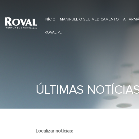
INÍCIO
MANIPULE O SEU MEDICAMENTO
A FARMÁ
ROVAL PET
ÚLTIMAS NOTÍCIA
Localizar notícias: