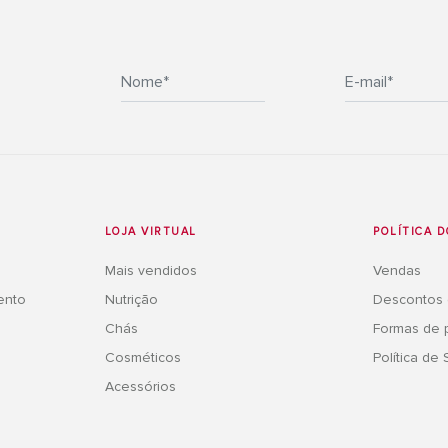
LOJA VIRTUAL
POLÍTICA D
Mais vendidos
Vendas
ento
Nutrição
Descontos
Chás
Formas de
Cosméticos
Política de
Acessórios