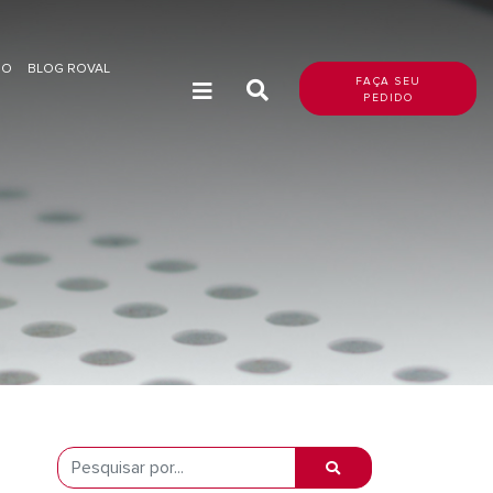
DO
BLOG ROVAL
FAÇA SEU
PEDIDO