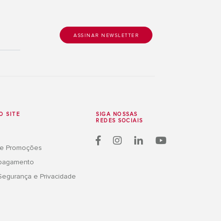
O SITE
SIGA NOSSAS
REDES SOCIAIS
 e Promoções
 pagamento
 Segurança e Privacidade