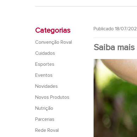
Publicado 18/07/202
Categorias
Convenção Roval
Saiba mais 
Cuidados
Esportes
Eventos
Novidades
Novos Produtos
Nutrição
Parcerias
Rede Roval