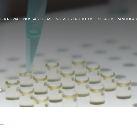
CIA ROVAL
NOSSAS LOJAS
NOSSOS PRODUTOS
SEJA UM FRANQUEA
S