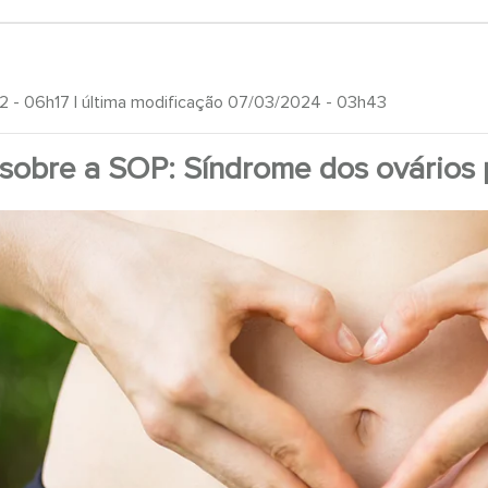
2 - 06h17
| última modificação 07/03/2024 - 03h43
sobre a SOP: Síndrome dos ovários p