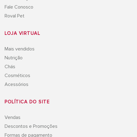
Fale Conosco
Roval Pet
LOJA VIRTUAL
Mais vendidos
Nutrição
Chás
Cosméticos
Acessórios
POLÍTICA DO SITE
Vendas
Descontos e Promoções
Formas de pagamento