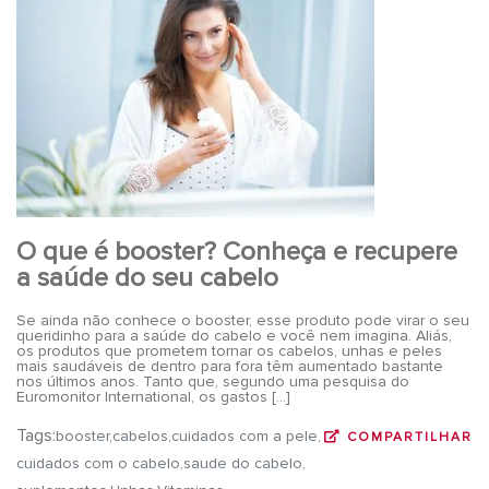
O que é booster? Conheça e recupere
a saúde do seu cabelo
Se ainda não conhece o booster, esse produto pode virar o seu
queridinho para a saúde do cabelo e você nem imagina. Aliás,
os produtos que prometem tornar os cabelos, unhas e peles
mais saudáveis de dentro para fora têm aumentado bastante
nos últimos anos. Tanto que, segundo uma pesquisa do
Euromonitor International, os gastos […]
Tags:
booster
cabelos
cuidados com a pele
COMPARTILHAR
cuidados com o cabelo
saude do cabelo