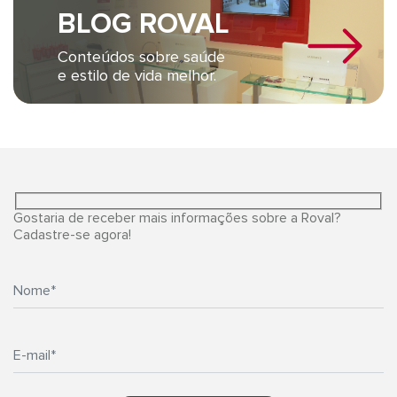
BLOG ROVAL
Conteúdos sobre saúde
e estilo de vida melhor.
Gostaria de receber mais informações sobre a Roval?
Cadastre-se agora!