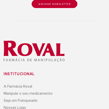
INSTITUCIONAL
A Farmácia Roval
Manipule o seu medicamento
Seja um Franqueado
Nossas Lojas