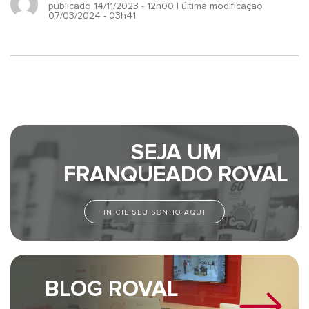
publicado 14/11/2023 - 12h00
| última modificação
07/03/2024 - 03h41
SEJA UM
FRANQUEADO ROVAL
INICIE SEU SONHO AQUI
BLOG ROVAL