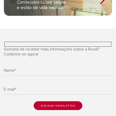
Conteúdos sobre saúde
e estilo de vida melhor.
Gostaria de receber mais informações sobre a Roval?
Cadastre-se agora!