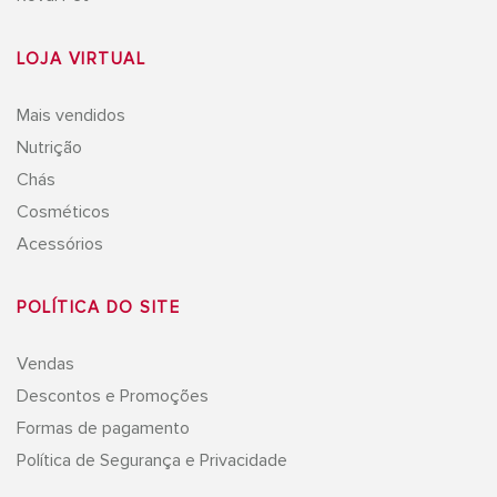
LOJA VIRTUAL
Mais vendidos
Nutrição
Chás
Cosméticos
Acessórios
POLÍTICA DO SITE
Vendas
Descontos e Promoções
Formas de pagamento
Política de Segurança e Privacidade