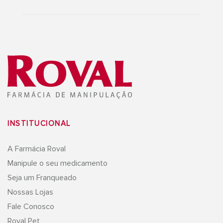
INSTITUCIONAL
A Farmácia Roval
Manipule o seu medicamento
Seja um Franqueado
Nossas Lojas
Fale Conosco
Roval Pet