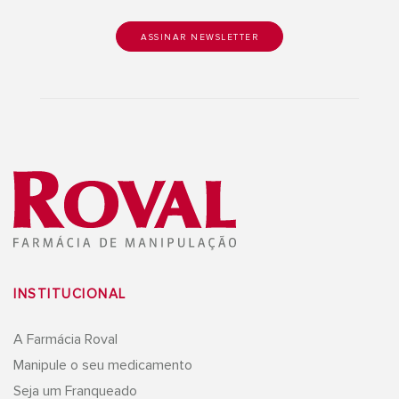
INSTITUCIONAL
A Farmácia Roval
Manipule o seu medicamento
Seja um Franqueado