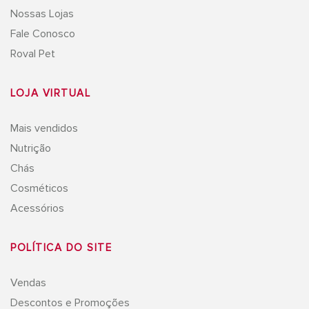
Nossas Lojas
Fale Conosco
Roval Pet
LOJA VIRTUAL
Mais vendidos
Nutrição
Chás
Cosméticos
Acessórios
POLÍTICA DO SITE
Vendas
Descontos e Promoções