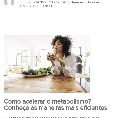
publicado 14/11/2023 - 12h00
| última modificação
07/03/2024 - 03h41
Como acelerar o metabolismo?
Conheça as maneiras mais eficientes