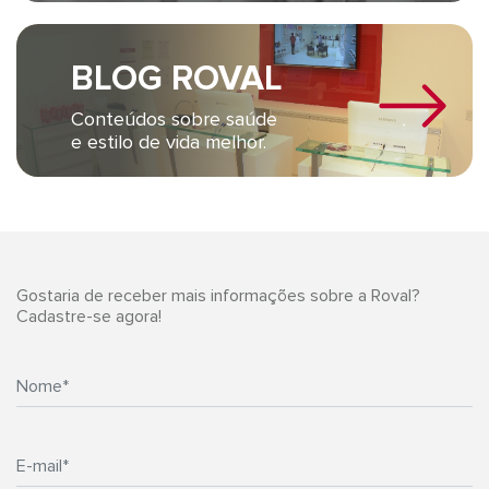
BLOG ROVAL
Conteúdos sobre saúde
e estilo de vida melhor.
Gostaria de receber mais informações sobre a Roval?
Cadastre-se agora!