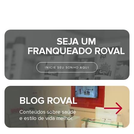
SEJA UM
FRANQUEADO ROVAL
INICIE SEU SONHO AQUI
BLOG ROVAL
Conteúdos sobre saúde
e estilo de vida melhor.