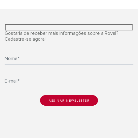
Gostaria de receber mais informações sobre a Roval?
Cadastre-se agora!