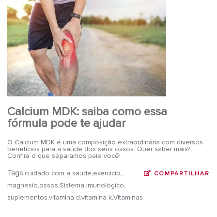
Calcium MDK: saiba como essa
fórmula pode te ajudar
O Calcium MDK é uma composição extraordinária com diversos
benefícios para a saúde dos seus ossos. Quer saber mais?
Confira o que separamos para você!
Tags:
cuidado com a saude
exercicio
COMPARTILHAR
magnesio
ossos
Sistema imunológico
suplementos
vitamina d
vitamina k
Vitaminas