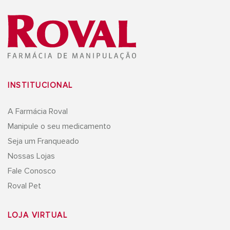
INSTITUCIONAL
A Farmácia Roval
Manipule o seu medicamento
Seja um Franqueado
Nossas Lojas
Fale Conosco
Roval Pet
LOJA VIRTUAL