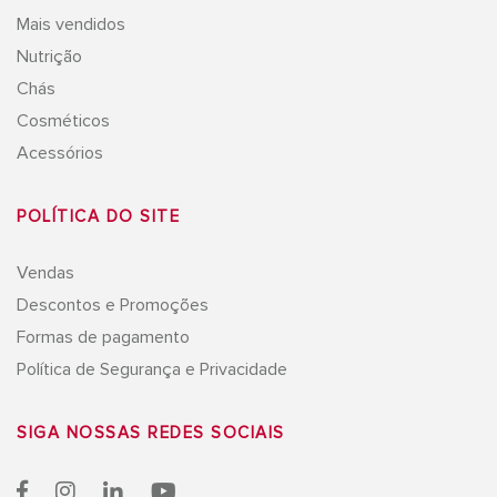
Mais vendidos
Nutrição
Chás
Cosméticos
Acessórios
POLÍTICA DO SITE
Vendas
Descontos e Promoções
Formas de pagamento
Política de Segurança e Privacidade
SIGA NOSSAS
REDES SOCIAIS