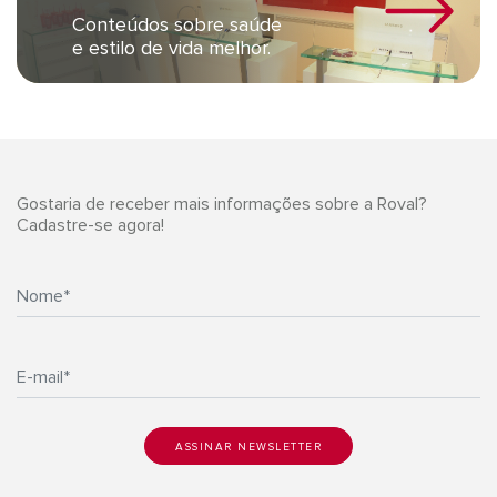
Conteúdos sobre saúde
e estilo de vida melhor.
Gostaria de receber mais informações sobre a Roval?
Cadastre-se agora!