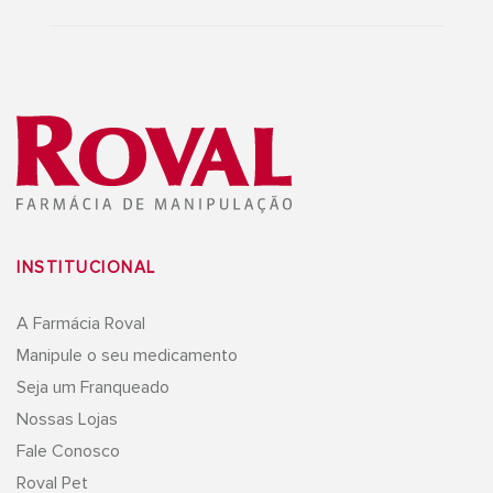
INSTITUCIONAL
A Farmácia Roval
Manipule o seu medicamento
Seja um Franqueado
Nossas Lojas
Fale Conosco
Roval Pet