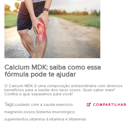
Calcium MDK: saiba como essa
fórmula pode te ajudar
O Calcium MDK é uma composição extraordinária com diversos
benefícios para a saúde dos seus ossos. Quer saber mais?
Confira o que separamos para você!
Tags:
cuidado com a saude
exercicio
COMPARTILHAR
magnesio
ossos
Sistema imunológico
suplementos
vitamina d
vitamina k
Vitaminas