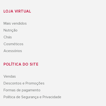
LOJA VIRTUAL
Mais vendidos
Nutrição
Chás
Cosméticos
Acessórios
POLÍTICA DO SITE
Vendas
Descontos e Promoções
Formas de pagamento
Política de Segurança e Privacidade